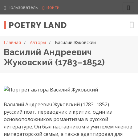
Пользователь
Войти
POETRY LAND
Главная
Авторы
Василий Жуковский
Василий Андреевич
Жуковский (1783–1852)
Василий Андреевич Жуковский (1783–1852) —
русский поэт, переводчик и критик, один из
основоположников романтизма в русской
литературе. Он был наставником и учителем членов
императорской семьи, а также адаптировал для