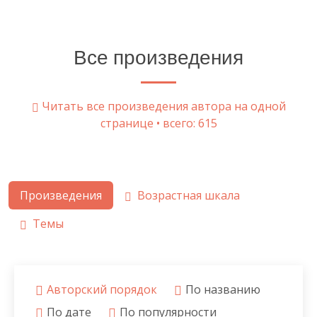
Все произведения
Читать все произведения автора на одной
странице • всего: 615
Произведения
Возрастная шкала
Темы
Авторский порядок
По названию
По дате
По популярности