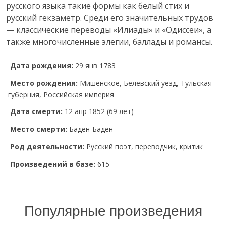
русского языка такие формы как белый стих и
русский гекзаметр. Среди его значительных трудов
— классические переводы «Илиады» и «Одиссеи», а
также многочисленные элегии, баллады и романсы.
Дата рождения:
29 янв 1783
Место рождения:
Мишенское, Белёвский уезд, Тульская
губерния, Российская империя
Дата смерти:
12 апр 1852 (69 лет)
Место смерти:
Баден-Баден
Род деятельности:
Русский поэт, переводчик, критик
Произведений в базе:
615
Популярные произведения