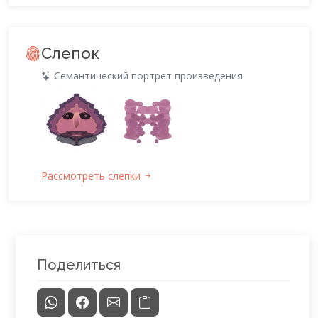
Слепок
Семантический портрет произведения
Рассмотреть слепки
Поделиться