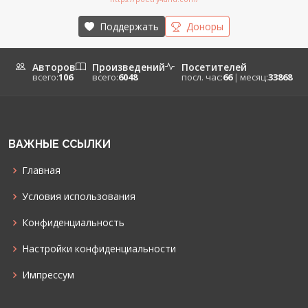
Поддержать
Доноры
Авторов
Произведений
Посетителей
всего:
106
всего:
6048
посл. час:
66
|
месяц:
33868
ВАЖНЫЕ ССЫЛКИ
Главная
Условия использования
Конфиденциальность
Настройки конфиденциальности
Импрессум