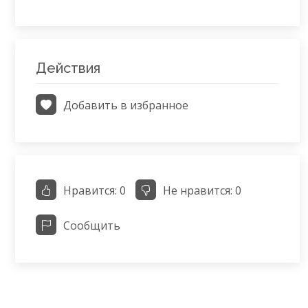
Действия
Добавить в избранное
Нравится:
0
Не нравится:
0
Сообщить