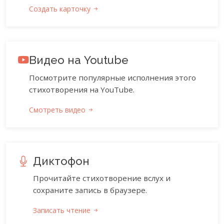
Создать карточку
Видео на Youtube
Посмотрите популярные исполнения этого
стихотворения на YouTube.
Смотреть видео
Диктофон
Прочитайте стихотворение вслух и
сохраните запись в браузере.
Записать чтение