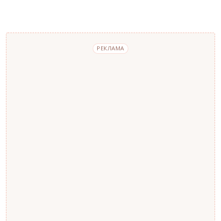
РЕКЛАМА