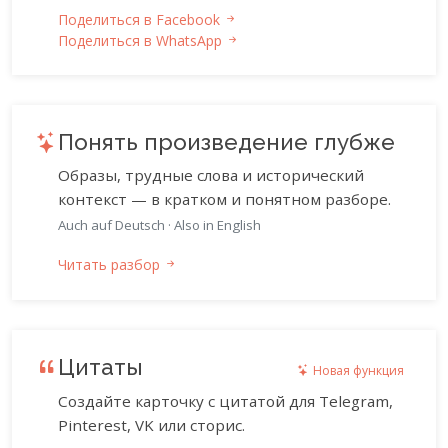
Поделиться в Facebook
Поделиться в WhatsApp
Понять произведение глубже
Образы, трудные слова и исторический
контекст — в кратком и понятном разборе.
Auch auf Deutsch
·
Also in English
Читать разбор
Цитаты
Новая функция
Создайте карточку с цитатой для Telegram,
Pinterest, VK или сторис.