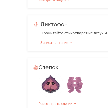
Диктофон
Прочитайте стихотворение вслух и 
Записать чтение
Слепок
Рассмотреть слепки