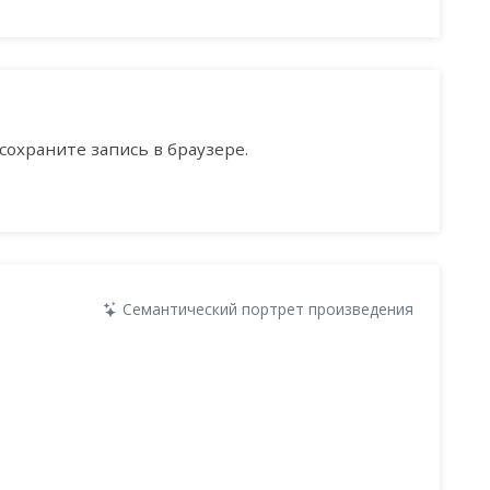
сохраните запись в браузере.
Семантический портрет произведения