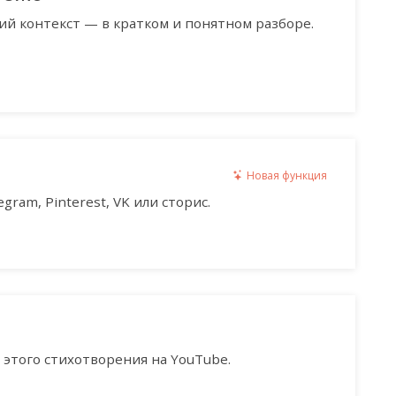
ий контекст — в кратком и понятном разборе.
Новая функция
gram, Pinterest, VK или сторис.
этого стихотворения на YouTube.