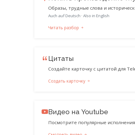
Образы, трудные слова и историческ
Auch auf Deutsch
·
Also in English
Читать разбор
Цитаты
Создайте карточку с цитатой для Tele
Создать карточку
Видео на Youtube
Посмотрите популярные исполнения 
Смотреть видео