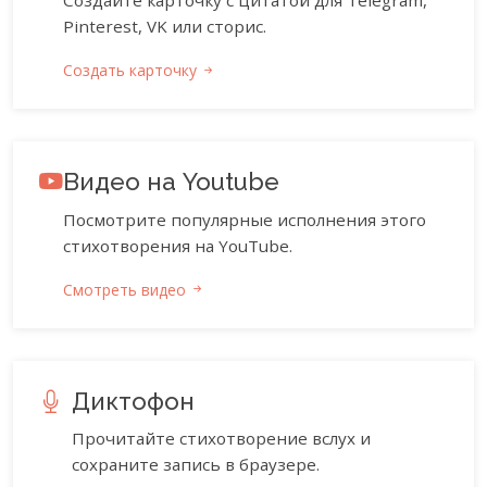
Pinterest, VK или сторис.
Создать карточку
Видео на Youtube
Посмотрите популярные исполнения этого
стихотворения на YouTube.
Смотреть видео
Диктофон
Прочитайте стихотворение вслух и
сохраните запись в браузере.