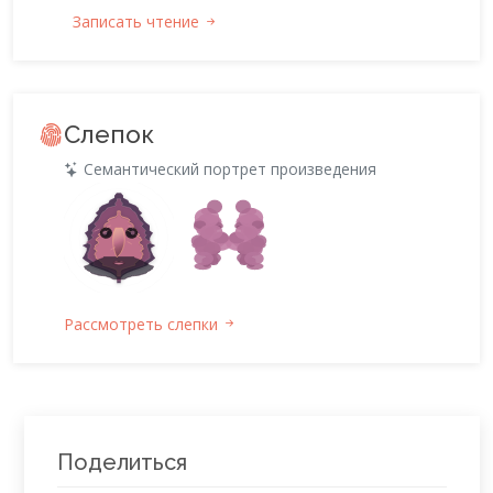
Записать чтение
Слепок
Семантический портрет произведения
Рассмотреть слепки
Поделиться