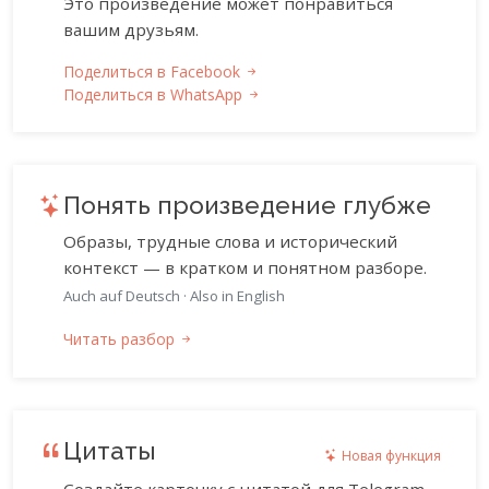
Это произведение может понравиться
вашим друзьям.
Поделиться в Facebook
Поделиться в WhatsApp
Понять произведение глубже
Образы, трудные слова и исторический
контекст — в кратком и понятном разборе.
Auch auf Deutsch
·
Also in English
Читать разбор
Цитаты
Новая функция
Создайте карточку с цитатой для Telegram,