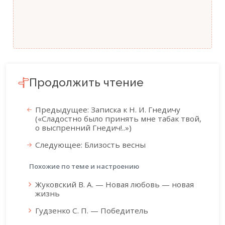
Продолжить чтение
Предыдущее: Записка к Н. И. Гнедичу
(«Сладостно было принять мне табак твой,
о выспренний Гнедич!..»)
Следующее: Близость весны
Похожие по теме и настроению
Жуковский В. А. — Новая любовь — новая
жизнь
Гудзенко С. П. — Победитель