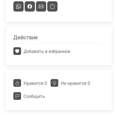
Действия
Добавить в избранное
Нравится:
0
Не нравится:
0
Сообщить