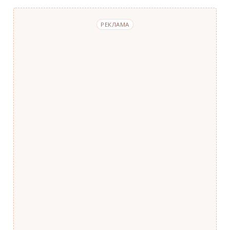
РЕКЛАМА