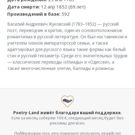
Дата смерти:
12 апр 1852 (69 лет)
Произведений в базе:
592
Василий Андреевич Жуковский (1783–1852) — русский
поэт, переводчик и критик, один из основоположников
романтизма в русской литературе. Он был наставником и
учителем членов императорской семьи, а также
адаптировал для русского языка такие формы как белый
стих и русский гекзаметр. Среди его значительных трудов
— классические переводы «Илиады» и «Одиссеи», а
также многочисленные элегии, баллады и романсы.
Poetry-Land живёт благодаря вашей поддержке.
Если за месяц соберём 100 €, следующий месяц будет без
рекламы для всех.
Поддерживаю тех, кто помогает отличать правду от