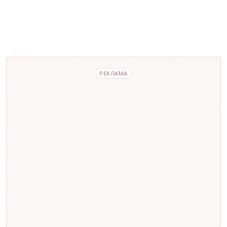
РЕКЛАМА