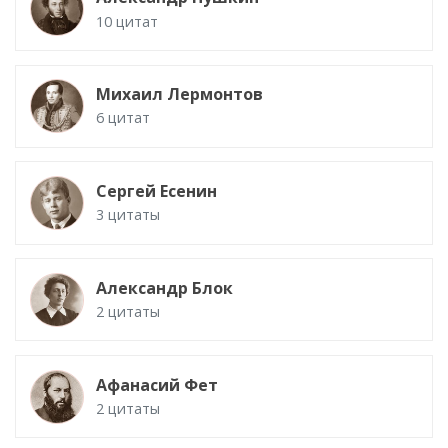
10 цитат
Михаил Лермонтов
6 цитат
Сергей Есенин
3 цитаты
Александр Блок
2 цитаты
Афанасий Фет
2 цитаты