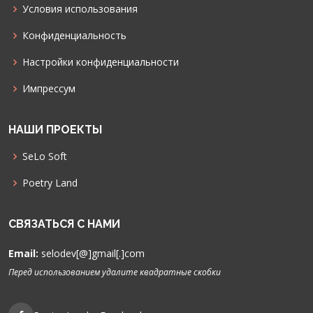
Условия использования
Конфиденциальность
Настройки конфиденциальности
Импрессум
НАШИ ПРОЕКТЫ
SeLo Soft
Poetry Land
СВЯЗАТЬСЯ С НАМИ
Email:
selodev[@]gmail[.]com
Перед использованием удалите квадратные скобки