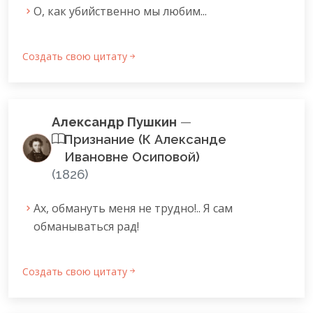
О, как убийственно мы любим...
Создать свою цитату
Александр Пушкин
—
Признание (К Александе
Ивановне Осиповой)
(1826)
Ах, обмануть меня не трудно!.. Я сам
обманываться рад!
Создать свою цитату