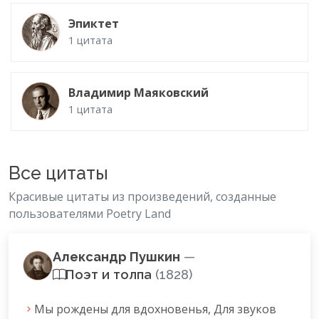
Эпиктет
1 цитата
Владимир Маяковский
1 цитата
Все цитаты
Красивые цитаты из произведений, созданные
пользователями Poetry Land
Александр Пушкин
—
Поэт и толпа
(1828)
Мы рождены для вдохновенья, Для звуков