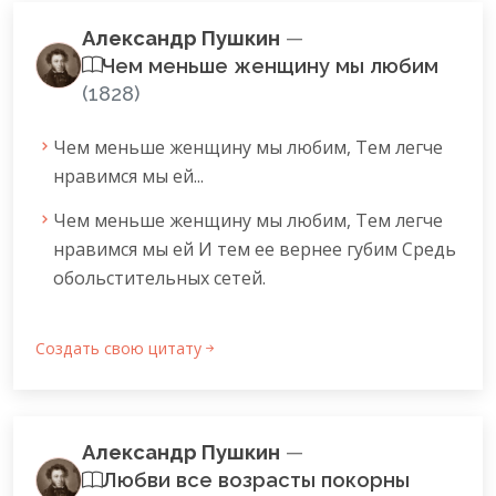
Александр Пушкин
—
Чем меньше женщину мы любим
(1828)
Чем меньше женщину мы любим, Тем легче
нравимся мы ей...
Чем меньше женщину мы любим, Тем легче
нравимся мы ей И тем ее вернее губим Средь
обольстительных сетей.
Создать свою цитату
Александр Пушкин
—
Любви все возрасты покорны