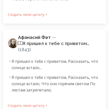
Создать свою цитату
Афанасий Фет
—
Я пришел к тебе с приветом…
(1843)
Я пришел к тебе с приветом, Рассказать, что
солнце встало...
Я пришел к тебе с приветом, Рассказать, что
солнце встало, Что оно горячим светом По
листам затрепетало;
Создать свою цитату