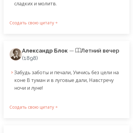
сладких и молитв.
Создать свою цитату
Александр Блок
—
Летний вечер
(1898)
Забудь заботы и печали, Умчись без цели на
коне В туман и в луговые дали, Навстречу
ночи и луне!
Создать свою цитату