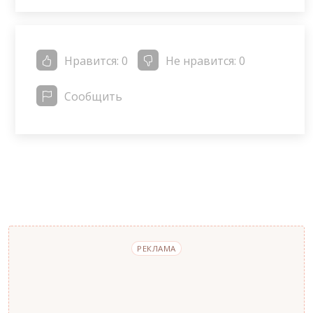
Нравится:
0
Не нравится:
0
Сообщить
РЕКЛАМА