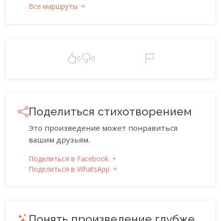
Все маршруты
0
0
Поделиться стихотворением
Это произведение может понравиться
вашим друзьям.
Поделиться в Facebook
Поделиться в WhatsApp
Понять произведение глубже