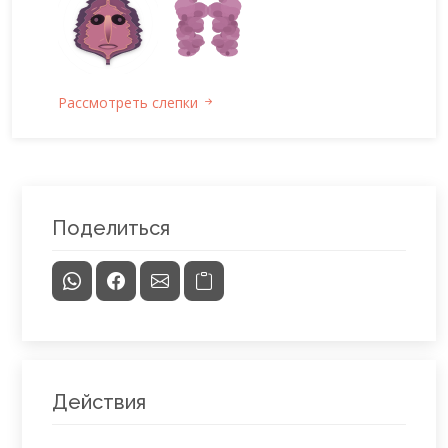
Рассмотреть слепки
Поделиться
Действия