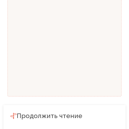
Продолжить чтение