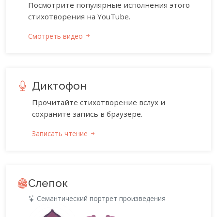
Посмотрите популярные исполнения этого
стихотворения на YouTube.
Смотреть видео
Диктофон
Прочитайте стихотворение вслух и
сохраните запись в браузере.
Записать чтение
Слепок
Семантический портрет произведения