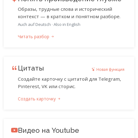
Образы, трудные слова и исторический
контекст — в кратком и понятном разборе.
Auch auf Deutsch
·
Also in English
Читать разбор
Цитаты
Новая функция
Создайте карточку с цитатой для Telegram,
Pinterest, VK или сторис.
Создать карточку
Видео на Youtube