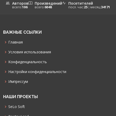
Авторов
Произведений
Посетителей
всего:
106
всего:
6048
посл. час:
25
|
месяц:
34171
ВАЖНЫЕ ССЫЛКИ
Главная
Условия использования
Конфиденциальность
Настройки конфиденциальности
Импрессум
НАШИ ПРОЕКТЫ
SeLo Soft