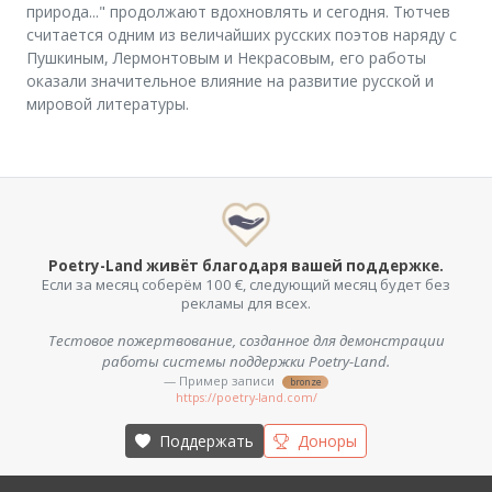
природа..." продолжают вдохновлять и сегодня. Тютчев
считается одним из величайших русских поэтов наряду с
Пушкиным, Лермонтовым и Некрасовым, его работы
оказали значительное влияние на развитие русской и
мировой литературы.
Poetry-Land живёт благодаря вашей поддержке.
Если за месяц соберём 100 €, следующий месяц будет без
рекламы для всех.
Тестовое пожертвование, созданное для демонстрации
работы системы поддержки Poetry-Land.
— Пример записи
bronze
https://poetry-land.com/
Поддержать
Доноры