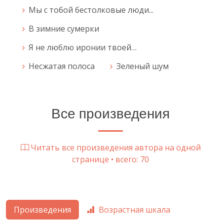
Мы с тобой бестолковые люди...
В зимние сумерки
Я не люблю иронии твоей…
Несжатая полоса
Зеленый шум
Все произведения
Читать все произведения автора на одной
странице • всего: 70
Произведения
Возрастная шкала