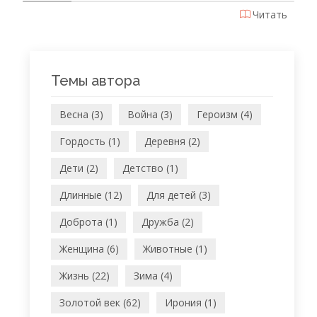
Читать
Темы автора
Весна (3)
Война (3)
Героизм (4)
Гордость (1)
Деревня (2)
Дети (2)
Детство (1)
Длинные (12)
Для детей (3)
Доброта (1)
Дружба (2)
Женщина (6)
Животные (1)
Жизнь (22)
Зима (4)
Золотой век (62)
Ирония (1)