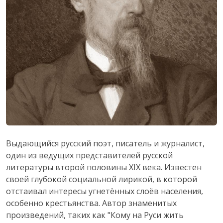
Выдающийся русский поэт, писатель и журналист,
один из ведущих представителей русской
литературы второй половины XIX века. Известен
своей глубокой социальной лирикой, в которой
отстаивал интересы угнетённых слоёв населения,
особенно крестьянства. Автор знаменитых
произведений, таких как "Кому на Руси жить