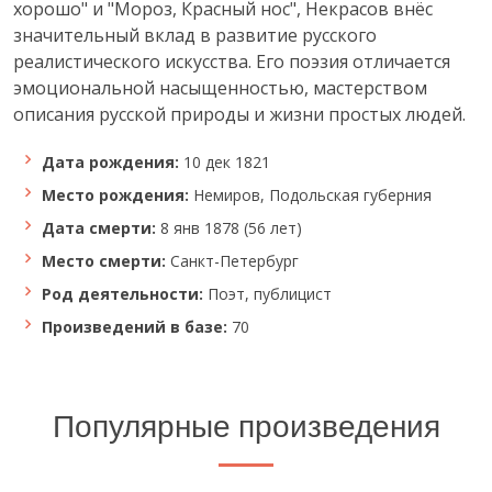
хорошо" и "Мороз, Красный нос", Некрасов внёс
значительный вклад в развитие русского
реалистического искусства. Его поэзия отличается
эмоциональной насыщенностью, мастерством
описания русской природы и жизни простых людей.
Дата рождения:
10 дек 1821
Место рождения:
Немиров, Подольская губерния
Дата смерти:
8 янв 1878 (56 лет)
Место смерти:
Санкт-Петербург
Род деятельности:
Поэт, публицист
Произведений в базе:
70
Популярные произведения