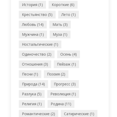
История (1)
Короткие (6)
Крестьянство (5)
Лето (1)
Любовь (14)
Мать (3)
Мужчина (1)
Муза (1)
Ностальгические (1)
Одиночество (2)
Осень (4)
Отношения (3)
Пейзаж (1)
Песни (1)
Поэзия (2)
Природа (14)
Прогресс (3)
Разлука (5)
Революция (1)
Религия (1)
Родина (11)
Романтические (2)
Сатирические (1)