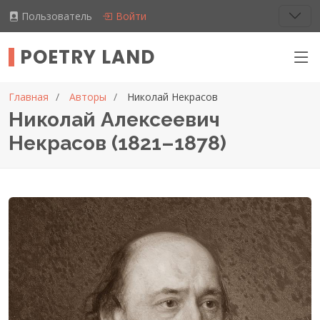
Пользователь
Войти
POETRY LAND
Главная
Авторы
Николай Некрасов
Николай Алексеевич
Некрасов (1821–1878)