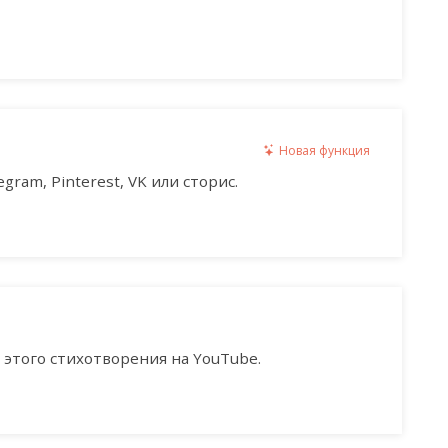
Новая функция
gram, Pinterest, VK или сторис.
этого стихотворения на YouTube.