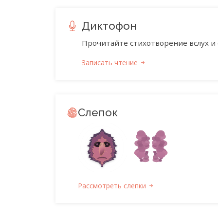
Диктофон
Прочитайте стихотворение вслух и 
Записать чтение
Слепок
Рассмотреть слепки