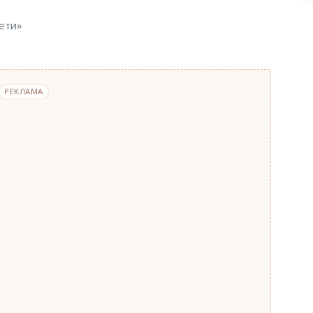
ети»
РЕКЛАМА