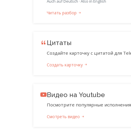
Auch auf Deutsch
·
Also in English
Читать разбор
Цитаты
Создайте карточку с цитатой для Tele
Создать карточку
Видео на Youtube
Посмотрите популярные исполнения 
Смотреть видео