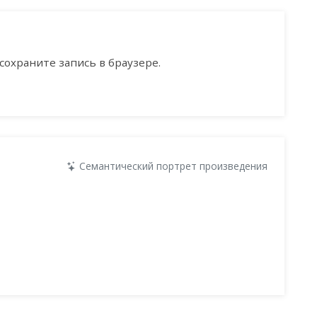
сохраните запись в браузере.
Семантический портрет произведения