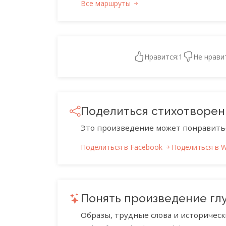
Все маршруты
Нравится:
1
Не нрави
Поделиться стихотворе
Это произведение может понравить
Поделиться в Facebook
Поделиться в 
Понять произведение гл
Образы, трудные слова и историческ