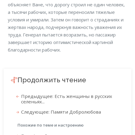
объясняет Ване, что дорогу строил не один человек,
а тысячи рабочих, которые переносили тяжелые
условия и умирали. Затем он говорит о страданиях и
жертвах народа, подчеркнув важность уважения их
труда. Генерал пытается возразить, но пассажир
завершает историю оптимистической картиной
благодарности рабочих.
Продолжить чтение
Предыдущее: Есть женщины в русских
селеньях...
Следующее: Памяти Добролюбова
Похожие по теме и настроению