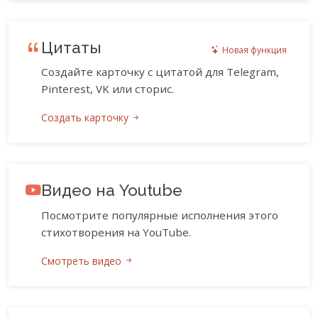
Цитаты
Новая функция
Создайте карточку с цитатой для Telegram,
Pinterest, VK или сторис.
Создать карточку
Видео на Youtube
Посмотрите популярные исполнения этого
стихотворения на YouTube.
Смотреть видео