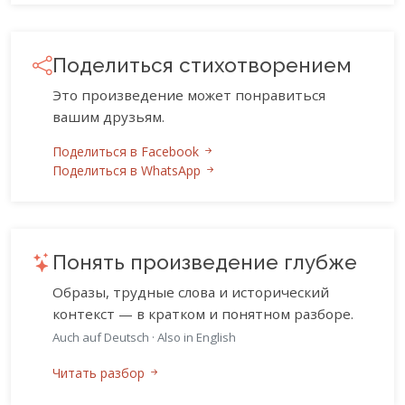
Поделиться стихотворением
Это произведение может понравиться
вашим друзьям.
Поделиться в Facebook
Поделиться в WhatsApp
Понять произведение глубже
Образы, трудные слова и исторический
контекст — в кратком и понятном разборе.
Auch auf Deutsch
·
Also in English
Читать разбор