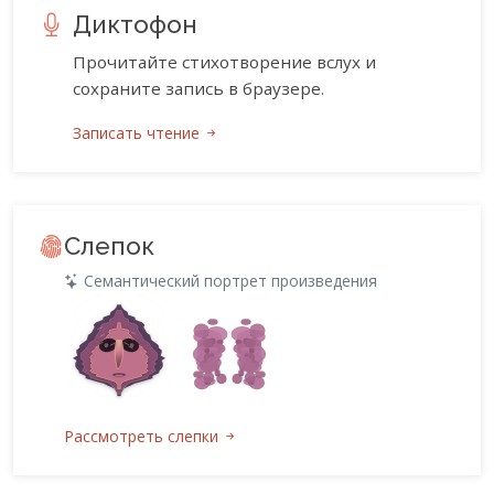
Диктофон
Прочитайте стихотворение вслух и
сохраните запись в браузере.
Записать чтение
Слепок
Семантический портрет произведения
Рассмотреть слепки