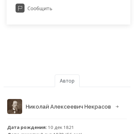
Сообщить
Автор
Николай Алексеевич Некрасов
Дата рождения:
10 дек 1821