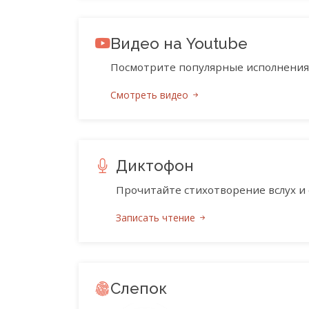
Видео на Youtube
Посмотрите популярные исполнения 
Смотреть видео
Диктофон
Прочитайте стихотворение вслух и 
Записать чтение
Слепок