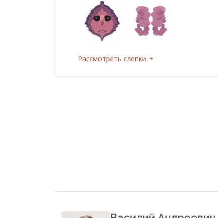
Рассмотреть слепки
Василий Андреевич