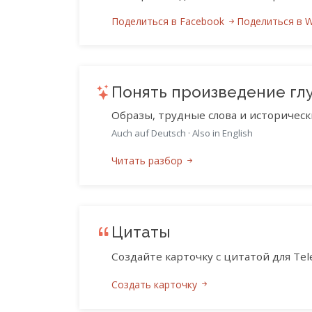
Поделиться в Facebook
Поделиться в 
Понять произведение гл
Образы, трудные слова и историческ
Auch auf Deutsch
·
Also in English
Читать разбор
Цитаты
Создайте карточку с цитатой для Tele
Создать карточку