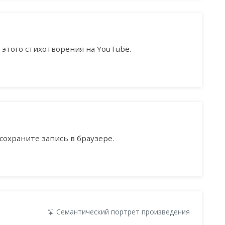
этого стихотворения на YouTube.
сохраните запись в браузере.
Семантический портрет произведения