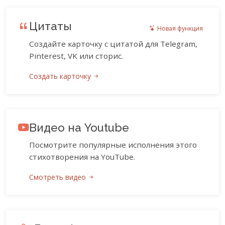
Цитаты
Новая функция
Создайте карточку с цитатой для Telegram,
Pinterest, VK или сторис.
Создать карточку
Видео на Youtube
Посмотрите популярные исполнения этого
стихотворения на YouTube.
Смотреть видео