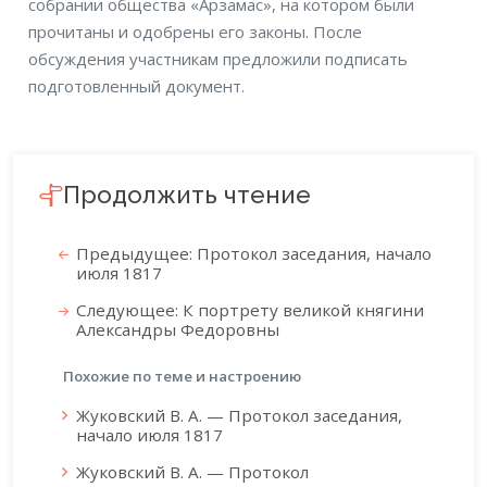
собрании общества «Арзамас», на котором были
прочитаны и одобрены его законы. После
обсуждения участникам предложили подписать
подготовленный документ.
Продолжить чтение
Предыдущее: Протокол заседания, начало
июля 1817
Следующее: К портрету великой княгини
Александры Федоровны
Похожие по теме и настроению
Жуковский В. А. — Протокол заседания,
начало июля 1817
Жуковский В. А. — Протокол