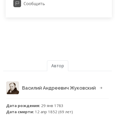
Сообщить
Автор
Василий Андреевич Жуковский
Дата рождения:
29 янв 1783
Дата смерти:
12 апр 1852 (69 лет)