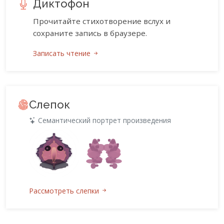
Диктофон
Прочитайте стихотворение вслух и
сохраните запись в браузере.
Записать чтение
Слепок
Семантический портрет произведения
Рассмотреть слепки