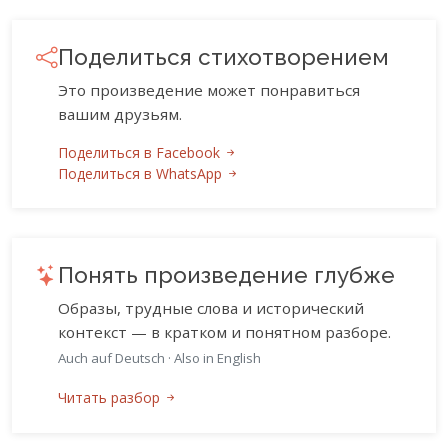
Поделиться стихотворением
Это произведение может понравиться
вашим друзьям.
Поделиться в Facebook
Поделиться в WhatsApp
Понять произведение глубже
Образы, трудные слова и исторический
контекст — в кратком и понятном разборе.
Auch auf Deutsch
·
Also in English
Читать разбор