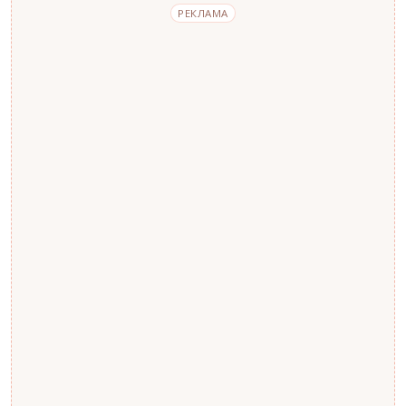
РЕКЛАМА