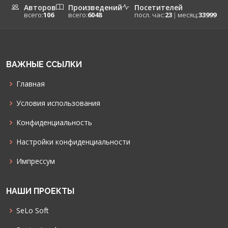
Авторов
Произведений
Посетителей
всего:
106
всего:
6048
посл. час:
23
|
месяц:
33999
ВАЖНЫЕ ССЫЛКИ
Главная
Условия использования
Конфиденциальность
Настройки конфиденциальности
Импрессум
НАШИ ПРОЕКТЫ
SeLo Soft