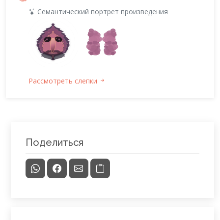
Семантический портрет произведения
Рассмотреть слепки
Поделиться