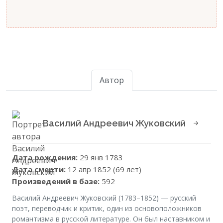
Автор
Василий Андреевич Жуковский
Дата рождения:
29 янв 1783
Дата смерти:
12 апр 1852 (69 лет)
Произведений в базе:
592
Василий Андреевич Жуковский (1783–1852) — русский
поэт, переводчик и критик, один из основоположников
романтизма в русской литературе. Он был наставником и