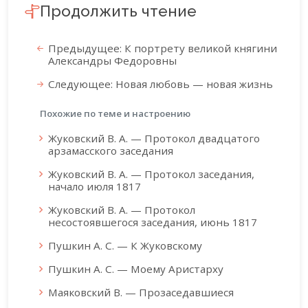
Продолжить чтение
Предыдущее: К портрету великой княгини
Александры Федоровны
Следующее: Новая любовь — новая жизнь
Похожие по теме и настроению
Жуковский В. А. — Протокол двадцатого
арзамасского заседания
Жуковский В. А. — Протокол заседания,
начало июля 1817
Жуковский В. А. — Протокол
несостоявшегося заседания, июнь 1817
Пушкин А. С. — К Жуковскому
Пушкин А. С. — Моему Аристарху
Маяковский В. — Прозаседавшиеся