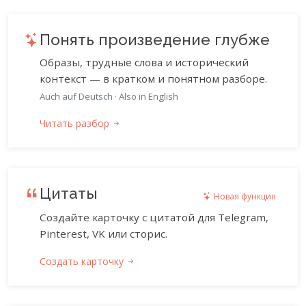
Понять произведение глубже
Образы, трудные слова и исторический
контекст — в кратком и понятном разборе.
Auch auf Deutsch
·
Also in English
Читать разбор
Цитаты
Новая функция
Создайте карточку с цитатой для Telegram,
Pinterest, VK или сторис.
Создать карточку