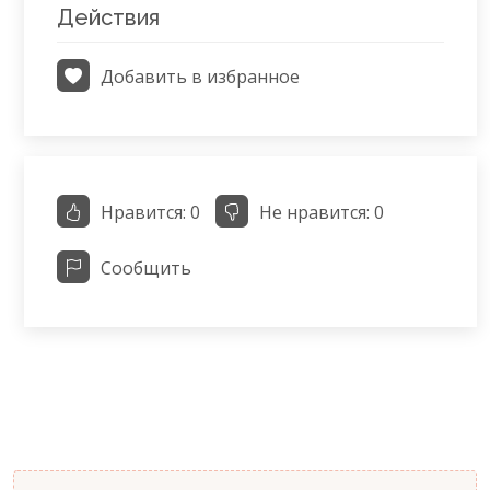
Действия
Добавить в избранное
Нравится:
0
Не нравится:
0
Сообщить