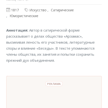
1817
Искусство
Сатирические
Юмористические
Аннотация
Аннотация:
Автор в сатирической форме
рассказывает о делах общества «Арзамас»,
высмеивая леность его участников, литературные
споры и влияние «Беседы». В тексте упоминаются
члены общества, их занятия и попытки сохранить
прежний дух объединения.
РЕКЛАМА