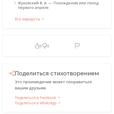
Жуковский В. А. — Похождения или поход
первого апреля
Все маршруты
0
0
Поделиться стихотворением
Это произведение может понравиться
вашим друзьям.
Поделиться в Facebook
Поделиться в WhatsApp