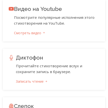
Видео на Youtube
Посмотрите популярные исполнения этого
стихотворения на YouTube.
Смотреть видео
Диктофон
Прочитайте стихотворение вслух и
сохраните запись в браузере.
Записать чтение
Слепок