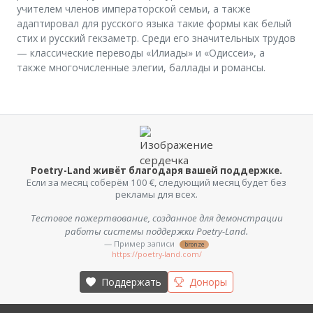
учителем членов императорской семьи, а также
адаптировал для русского языка такие формы как белый
стих и русский гекзаметр. Среди его значительных трудов
— классические переводы «Илиады» и «Одиссеи», а
также многочисленные элегии, баллады и романсы.
Poetry-Land живёт благодаря вашей поддержке.
Если за месяц соберём 100 €, следующий месяц будет без
рекламы для всех.
Тестовое пожертвование, созданное для демонстрации
работы системы поддержки Poetry-Land.
— Пример записи
bronze
https://poetry-land.com/
Поддержать
Доноры