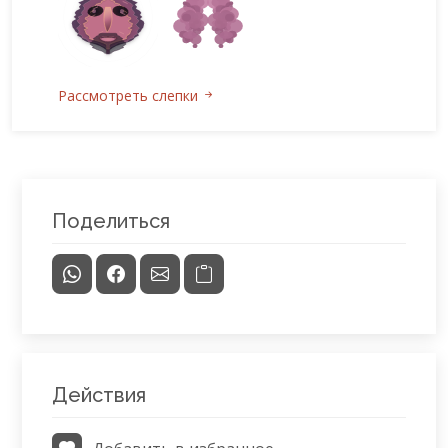
Рассмотреть слепки
Поделиться
Действия