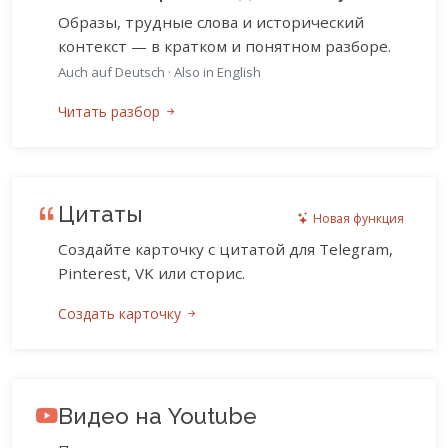
Образы, трудные слова и исторический
контекст — в кратком и понятном разборе.
Auch auf Deutsch
·
Also in English
Читать разбор
Цитаты
Новая функция
Создайте карточку с цитатой для Telegram,
Pinterest, VK или сторис.
Создать карточку
Видео на Youtube