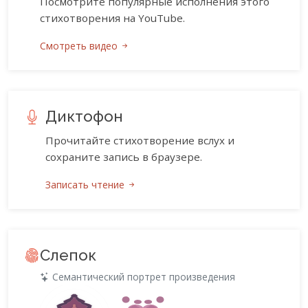
Посмотрите популярные исполнения этого
стихотворения на YouTube.
Смотреть видео
Диктофон
Прочитайте стихотворение вслух и
сохраните запись в браузере.
Записать чтение
Слепок
Семантический портрет произведения