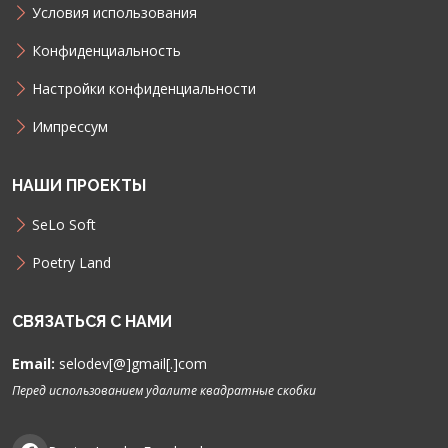
Условия использования
Конфиденциальность
Настройки конфиденциальности
Импрессум
НАШИ ПРОЕКТЫ
SeLo Soft
Poetry Land
СВЯЗАТЬСЯ С НАМИ
Email:
selodev[@]gmail[.]com
Перед использованием удалите квадратные скобки