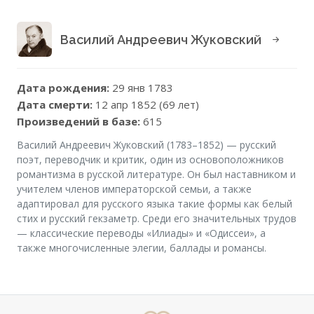
Василий Андреевич Жуковский
Дата рождения:
29 янв 1783
Дата смерти:
12 апр 1852 (69 лет)
Произведений в базе:
615
Василий Андреевич Жуковский (1783–1852) — русский
поэт, переводчик и критик, один из основоположников
романтизма в русской литературе. Он был наставником и
учителем членов императорской семьи, а также
адаптировал для русского языка такие формы как белый
стих и русский гекзаметр. Среди его значительных трудов
— классические переводы «Илиады» и «Одиссеи», а
также многочисленные элегии, баллады и романсы.