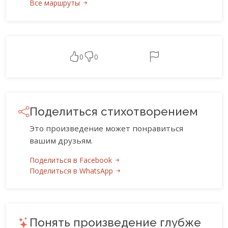
Все маршруты
0
0
Поделиться стихотворением
Это произведение может понравиться
вашим друзьям.
Поделиться в Facebook
Поделиться в WhatsApp
Понять произведение глубже