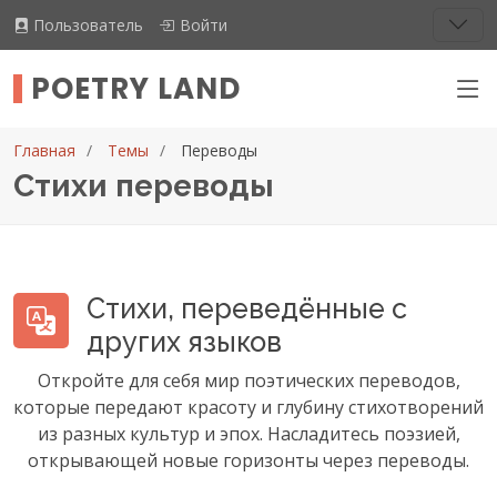
Пользователь
Войти
POETRY LAND
Главная
Темы
Переводы
Стихи переводы
Стихи, переведённые с
других языков
Откройте для себя мир поэтических переводов,
которые передают красоту и глубину стихотворений
из разных культур и эпох. Насладитесь поэзией,
открывающей новые горизонты через переводы.