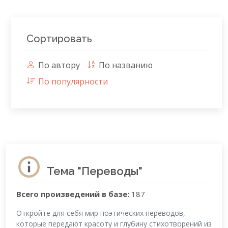
Сортировать
По автору
По названию
По популярности
Тема "Переводы"
Всего произведений в базе:
187
Откройте для себя мир поэтических переводов,
которые передают красоту и глубину стихотворений из