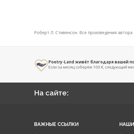
Роберт Л. Стивенсон. Все произведения автора
Poetry-Land живёт благодаря вашей 
Если за месяц соберём 100 €, следующий ме
На сайте:
ВАЖНЫЕ ССЫЛКИ
НАШИ