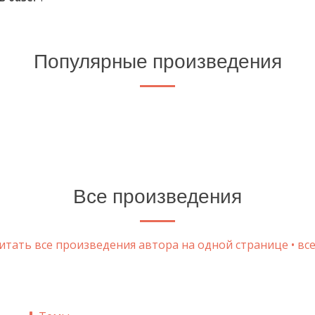
Популярные произведения
Все произведения
тать все произведения автора на одной странице • все