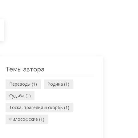
Темы автора
Переводы (1)
Родина (1)
Судьба (1)
Тоска, трагедия и скорбь (1)
Философские (1)