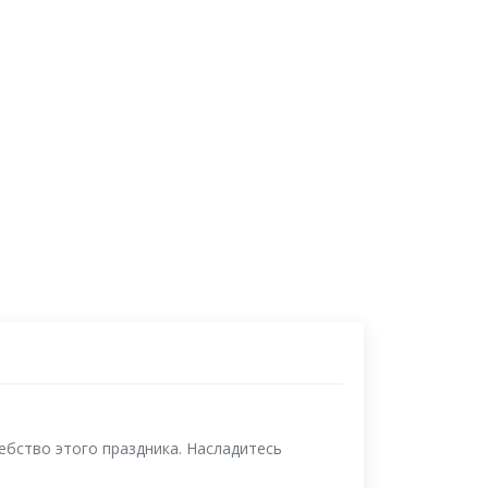
ебство этого праздника. Насладитесь