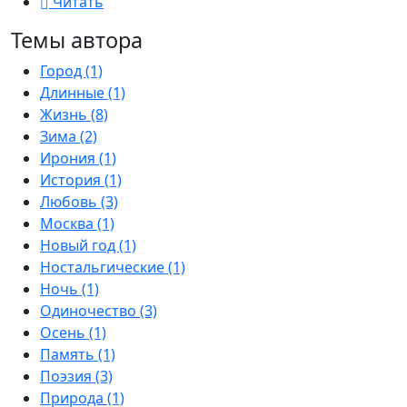
Читать
Темы автора
Город (1)
Длинные (1)
Жизнь (8)
Зима (2)
Ирония (1)
История (1)
Любовь (3)
Москва (1)
Новый год (1)
Ностальгические (1)
Ночь (1)
Одиночество (3)
Осень (1)
Память (1)
Поэзия (3)
Природа (1)