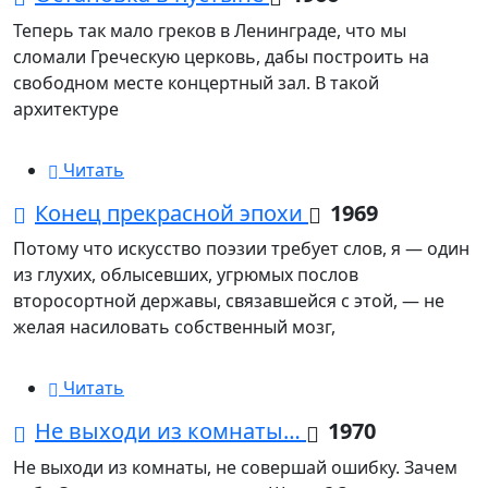
Теперь так мало греков в Ленинграде, что мы
сломали Греческую церковь, дабы построить на
свободном месте концертный зал. В такой
архитектуре
Читать
Конец прекрасной эпохи
1969
Потому что искусство поэзии требует слов, я — один
из глухих, облысевших, угрюмых послов
второсортной державы, связавшейся с этой, — не
желая насиловать собственный мозг,
Читать
Не выходи из комнаты…
1970
Не выходи из комнаты, не совершай ошибку. Зачем