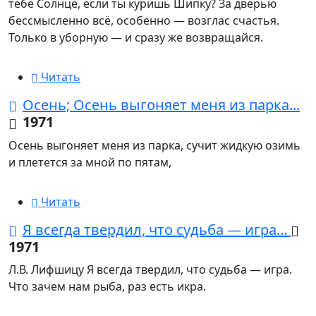
тебе Солнце, если ты куришь Шипку? За дверью
бессмысленно всё, особенно — возглас счастья.
Только в уборную — и сразу же возвращайся.
Читать
Осень; Осень выгоняет меня из парка...
1971
Осень выгоняет меня из парка, сучит жидкую озимь
и плетется за мной по пятам,
Читать
Я всегда твердил, что судьба — игра...
1971
Л.В. Лифшицу Я всегда твердил, что судьба — игра.
Что зачем нам рыба, раз есть икра.