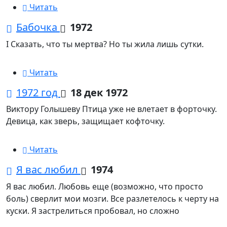
Читать
Бабочка
1972
I Сказать, что ты мертва? Но ты жила лишь сутки.
Читать
1972 год
18 дек 1972
Виктору Голышеву Птица уже не влетает в форточку.
Девица, как зверь, защищает кофточку.
Читать
Я вас любил
1974
Я вас любил. Любовь еще (возможно, что просто
боль) сверлит мои мозги. Все разлетелось к черту на
куски. Я застрелиться пробовал, но сложно