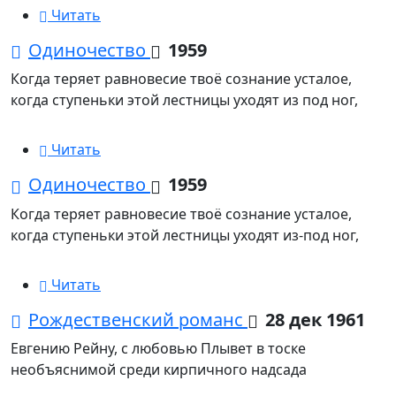
Читать
Одиночество
1959
Когда теряет равновесие твоё сознание усталое,
когда ступеньки этой лестницы уходят из под ног,
Читать
Одиночество
1959
Когда теряет равновесие твоё сознание усталое,
когда ступеньки этой лестницы уходят из-под ног,
Читать
Рождественский романс
28 дек 1961
Евгению Рейну, с любовью Плывет в тоске
необъяснимой среди кирпичного надсада