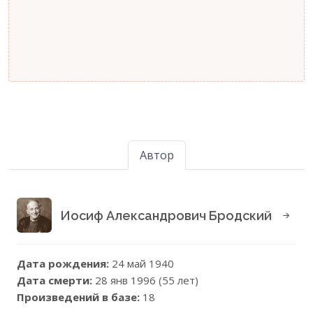
Автор
Иосиф Александрович Бродский
Дата рождения:
24 май 1940
Дата смерти:
28 янв 1996 (55 лет)
Произведений в базе:
18