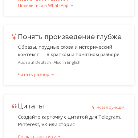
Поделиться в WhatsApp
Понять произведение глубже
Образы, трудные слова и исторический
контекст — в кратком и понятном разборе.
Auch auf Deutsch
·
Also in English
Читать разбор
Цитаты
Новая функция
Создайте карточку с цитатой для Telegram,
Pinterest, VK или сторис.
Создать карточку