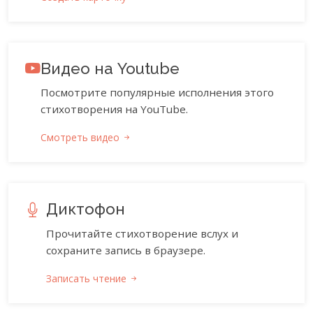
Видео на Youtube
Посмотрите популярные исполнения этого
стихотворения на YouTube.
Смотреть видео
Диктофон
Прочитайте стихотворение вслух и
сохраните запись в браузере.
Записать чтение