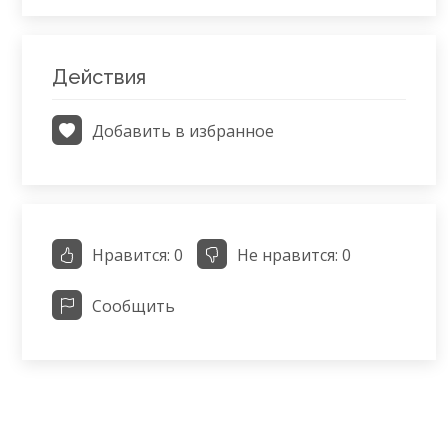
Действия
Добавить в избранное
Нравится:
0
Не нравится:
0
Сообщить