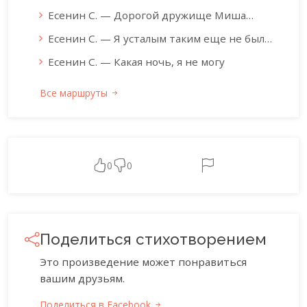
Есенин С. — Дорогой дружище Миша…
Есенин С. — Я усталым таким еще не был…
Есенин С. — Какая ночь, я не могу
Все маршруты
0
0
Поделиться стихотворением
Это произведение может понравиться
вашим друзьям.
Поделиться в Facebook