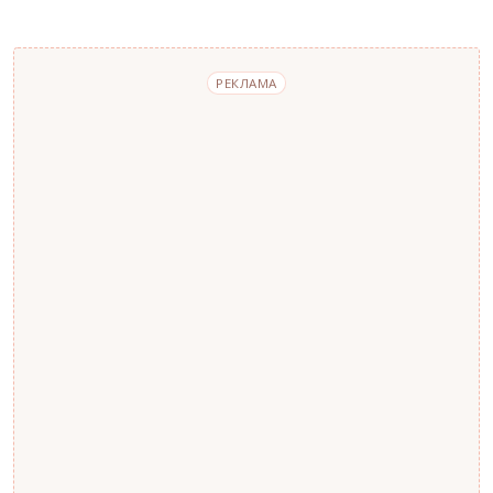
РЕКЛАМА