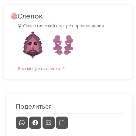
Слепок
Семантический портрет произведения
Рассмотреть слепки
Поделиться