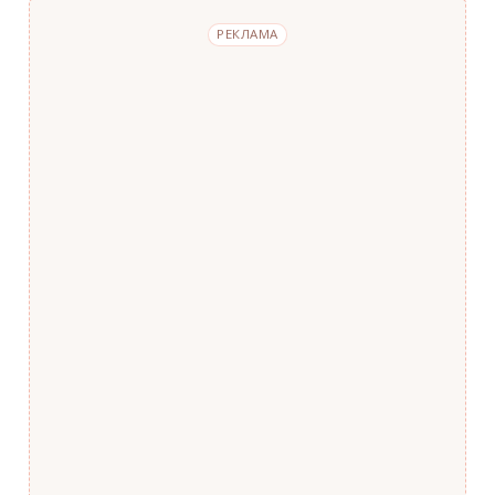
РЕКЛАМА