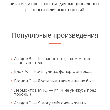
читателям пространство для эмоционального
резонанса и личных открытий.
Популярные произведения
Асадов Э. — Как много тех, с кем можно
лечь в постель
Блок А. — Ночь, улица, фонарь, аптека…
Есенин С. — Я усталым таким еще не был…
Лермонтов М. Ю. — К* (Я не унижусь пред
тобою…)
Асадов Э. — Я могу тебя очень ждать…