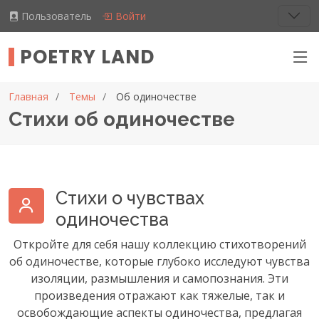
Пользователь
Войти
POETRY LAND
Главная
Темы
Об одиночестве
Стихи об одиночестве
Стихи о чувствах
одиночества
Откройте для себя нашу коллекцию стихотворений
об одиночестве, которые глубоко исследуют чувства
изоляции, размышления и самопознания. Эти
произведения отражают как тяжелые, так и
освобождающие аспекты одиночества, предлагая