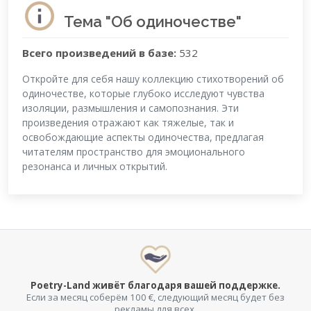
Тема "Об одиночестве"
Всего произведений в базе:
532
Откройте для себя нашу коллекцию стихотворений об
одиночестве, которые глубоко исследуют чувства
изоляции, размышления и самопознания. Эти
произведения отражают как тяжелые, так и
освобождающие аспекты одиночества, предлагая
читателям пространство для эмоционального
резонанса и личных открытий.
Poetry-Land живёт благодаря вашей поддержке.
Если за месяц соберём 100 €, следующий месяц будет без
рекламы для всех.