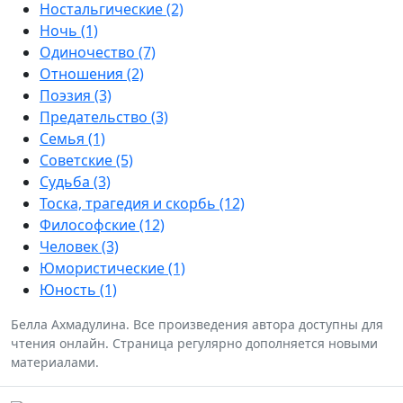
Ностальгические (2)
Ночь (1)
Одиночество (7)
Отношения (2)
Поэзия (3)
Предательство (3)
Семья (1)
Советские (5)
Судьба (3)
Тоска, трагедия и скорбь (12)
Философские (12)
Человек (3)
Юмористические (1)
Юность (1)
Белла Ахмадулина. Все произведения автора доступны для
чтения онлайн. Страница регулярно дополняется новыми
материалами.