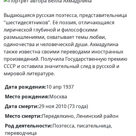
Выдающаяся русская поэтесса, представительница
"шестидесятников". Её поэзия, отличающаяся
лирической глубиной и философскими
размышлениями, охватывает темы любви,
одиночества и человеческой души. Ахмадулина
также известна своими переводами иностранных
произведений. Получила Государственную премию
СССР и оставила значительный след в русской и
мировой литературе.
Дата рождения:
10 апр 1937
Место рождения:
Москва
Дата смерти:
29 ноя 2010 (73 года)
Место смерти:
Переделкино, Ленинский район
Род деятельности:
Поэтесса, писательница,
переводчица