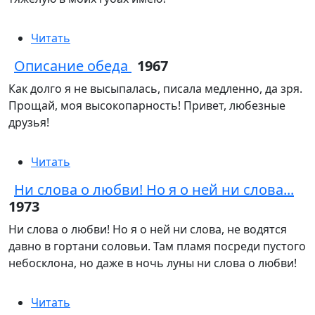
Читать
Описание обеда
1967
Как долго я не высыпалась, писала медленно, да зря.
Прощай, моя высокопарность! Привет, любезные
друзья!
Читать
Ни слова о любви! Но я о ней ни слова...
1973
Ни слова о любви! Но я о ней ни слова, не водятся
давно в гортани соловьи. Там пламя посреди пустого
небосклона, но даже в ночь луны ни слова о любви!
Читать