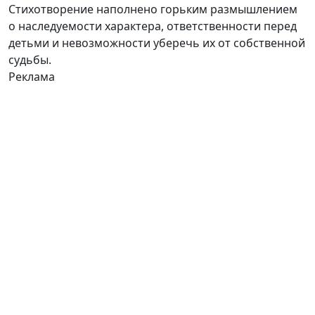
Стихотворение наполнено горьким размышлением
о наследуемости характера, ответственности перед
детьми и невозможности уберечь их от собственной
судьбы.
Реклама