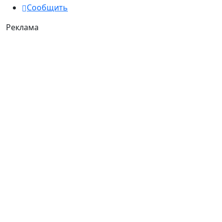
Сообщить
Реклама