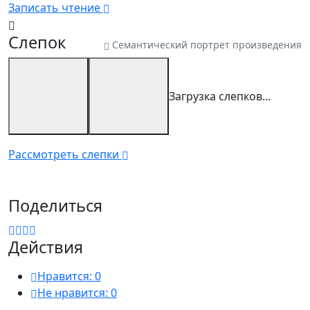
Записать чтение
Слепок
Семантический портрет произведения
Загрузка слепков...
Рассмотреть слепки
Поделиться
Действия
Нравится:
0
Не нравится:
0