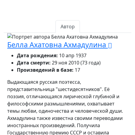
Автор
Белла Ахатовна Ахмадулина
Дата рождения:
10 апр 1937
Дата смерти:
29 ноя 2010 (73 года)
Произведений в базе:
17
Выдающаяся русская поэтесса,
представительница "шестидесятников". Её
поэзия, отличающаяся лирической глубиной и
философскими размышлениями, охватывает
темы любви, одиночества и человеческой души.
Ахмадулина также известна своими переводами
иностранных произведений. Получила
Государственную премию СССР и оставила