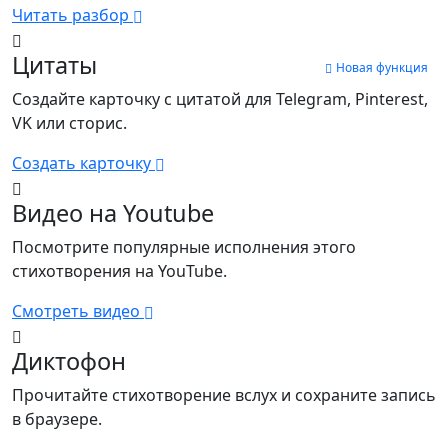
Читать разбор
Цитаты
Новая функция
Создайте карточку с цитатой для Telegram, Pinterest,
VK или сторис.
Создать карточку
Видео на Youtube
Посмотрите популярные исполнения этого
стихотворения на YouTube.
Смотреть видео
Диктофон
Прочитайте стихотворение вслух и сохраните запись
в браузере.