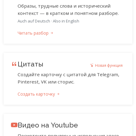
Образы, трудные слова и исторический
контекст — в кратком и понятном разборе.
Auch auf Deutsch
·
Also in English
Читать разбор
Цитаты
Новая функция
Создайте карточку с цитатой для Telegram,
Pinterest, VK или сторис.
Создать карточку
Видео на Youtube
Посмотрите популярные исполнения этого