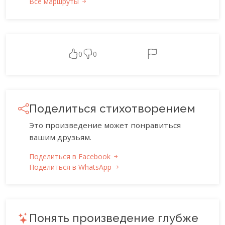
Все маршруты
0
0
Поделиться стихотворением
Это произведение может понравиться
вашим друзьям.
Поделиться в Facebook
Поделиться в WhatsApp
Понять произведение глубже