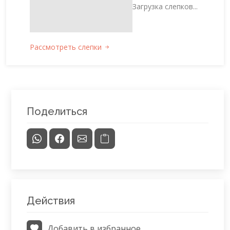
Загрузка слепков...
Рассмотреть слепки
Поделиться
Действия
Добавить в избранное