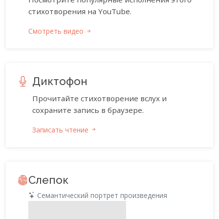
стихотворения на YouTube.
Смотреть видео
Диктофон
Прочитайте стихотворение вслух и
сохраните запись в браузере.
Записать чтение
Слепок
Семантический портрет произведения