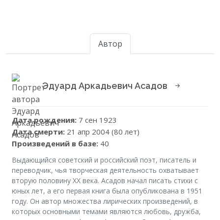
Автор
Эдуард Аркадьевич Асадов
Дата рождения:
7 сен 1923
Дата смерти:
21 апр 2004 (80 лет)
Произведений в базе:
40
Выдающийся советский и российский поэт, писатель и
переводчик, чья творческая деятельность охватывает
вторую половину XX века. Асадов начал писать стихи с
юных лет, а его первая книга была опубликована в 1951
году. Он автор множества лирических произведений, в
которых основными темами являются любовь, дружба,