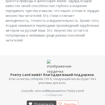
красота природы и философия жизни. Эдуард Асадов
известен своей способностью глубоко и искренне
передавать чувства и мысли, что нашло отклик в сердцах
множества читателей. Его стихи отличает
мелодичность, точность и выразительность. Кроме того,
Асадов занимался переводами произведений зарубежных
авторов на русский язык. Его творчество остается
популярным и любимым среди разных поколений
читателей.
Poetry-Land живёт благодаря вашей поддержке.
Если за месяц соберём 100 €, следующий месяц будет без
рекламы для всех.
Спасибо, что поддерживаете Poetry-Land!
— Сообщество
Поддержать
Доноры