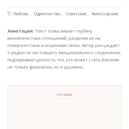
Любовь
Одиночество
Советские
Философские
Аннотация
Аннотация:
Текст осмысливает глубину
межличностных отношений, разделяя их на
поверхностные и искренние связи. Автор рассуждает
о редкости настоящего эмоционального соединения,
подчеркивая ценность тех, кто может стать близким
не только физически, но и душевно.
РЕКЛАМА