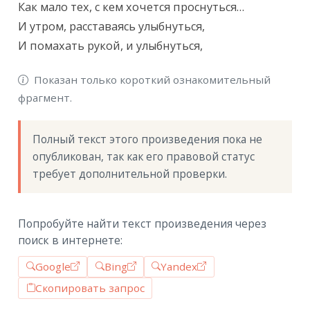
Как мало тех, с кем хочется проснуться…

И утром, расставаясь улыбнуться,

И помахать рукой, и улыбнуться,
Показан только короткий ознакомительный
фрагмент.
Полный текст этого произведения пока не 
опубликован, так как его правовой статус 
требует дополнительной проверки.
Попробуйте найти текст произведения через
поиск в интернете:
Google
Bing
Yandex
Скопировать запрос