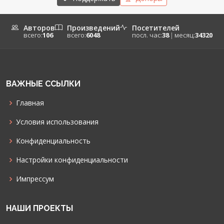
Авторов
Произведений
Посетителей
всего:
106
всего:
6048
посл. час:
38
|
месяц:
34320
ВАЖНЫЕ ССЫЛКИ
Главная
Условия использования
Конфиденциальность
Настройки конфиденциальности
Импрессум
НАШИ ПРОЕКТЫ