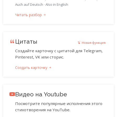
Auch auf Deutsch
·
Also in English
Читать разбор
Цитаты
Новая функция
Создайте карточку с цитатой для Telegram,
Pinterest, VK или сторис.
Создать карточку
Видео на Youtube
Посмотрите популярные исполнения этого
стихотворения на YouTube.