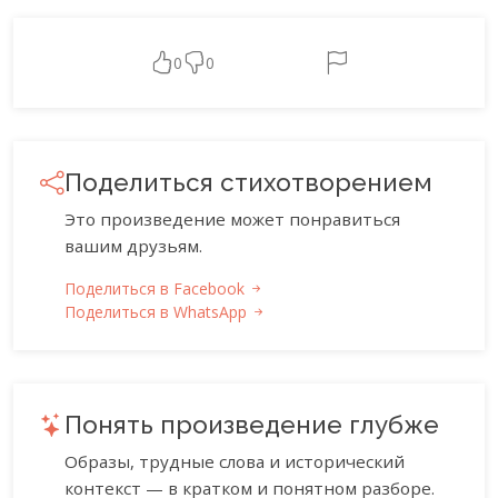
0
0
Поделиться стихотворением
Это произведение может понравиться
вашим друзьям.
Поделиться в Facebook
Поделиться в WhatsApp
Понять произведение глубже
Образы, трудные слова и исторический
контекст — в кратком и понятном разборе.