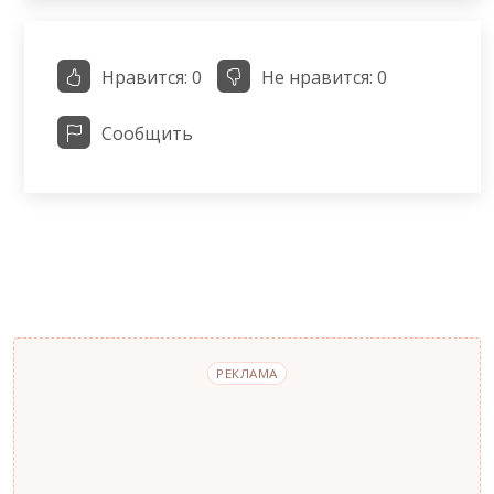
Нравится:
0
Не нравится:
0
Сообщить
РЕКЛАМА