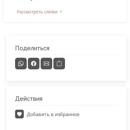
Рассмотреть слепки
Поделиться
Действия
Добавить в избранное