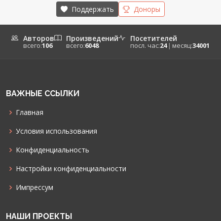
Поддержать
Доноры
Авторов
Произведений
Посетителей
всего:
106
всего:
6048
посл. час:
24
|
месяц:
34001
ВАЖНЫЕ ССЫЛКИ
Главная
Условия использования
Конфиденциальность
Настройки конфиденциальности
Импрессум
НАШИ ПРОЕКТЫ