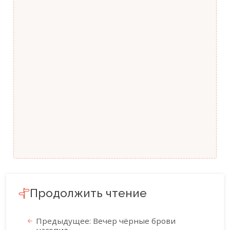
Продолжить чтение
Предыдущее: Вечер чёрные брови