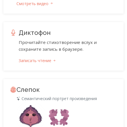
Смотреть видео
Диктофон
Прочитайте стихотворение вслух и
сохраните запись в браузере.
Записать чтение
Слепок
Семантический портрет произведения