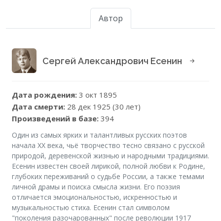
Автор
Сергей Александрович Есенин
Дата рождения:
3 окт 1895
Дата смерти:
28 дек 1925 (30 лет)
Произведений в базе:
394
Один из самых ярких и талантливых русских поэтов
начала XX века, чьё творчество тесно связано с русской
природой, деревенской жизнью и народными традициями.
Есенин известен своей лирикой, полной любви к Родине,
глубоких переживаний о судьбе России, а также темами
личной драмы и поиска смысла жизни. Его поэзия
отличается эмоциональностью, искренностью и
музыкальностью стиха. Есенин стал символом
"поколения разочарованных" после революции 1917