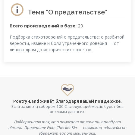
Тема "О предательстве"
Всего произведений в базе:
29
Подборка стихотворений о предательстве: о разбитой
верности, измене и боли утраченного доверия — от
личных драм до исторических сюжетов.
Poetry-Land живёт благодаря вашей поддержке.
Если за месяц соберём 100 €, следующий месяц будет без
рекламы для всех.
Поддерживаю тех, кто помогает отличать правду от
обмана. Проверьте Fake Checker KI+ — возможно, однажды он
убережёт вас от мошенника.