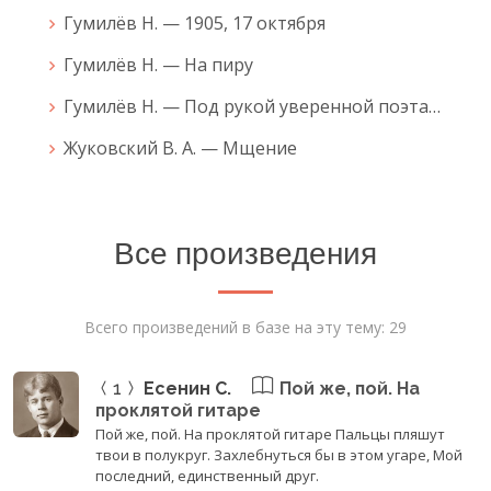
Гумилёв Н. — 1905, 17 октября
Гумилёв Н. — На пиру
Гумилёв Н. — Под рукой уверенной поэта…
Жуковский В. А. — Мщение
Все произведения
Всего произведений в базе на эту тему: 29
1
Есенин С.
Пой же, пой. На
проклятой гитаре
Пой же, пой. На проклятой гитаре Пальцы пляшут
твои в полукруг. Захлебнуться бы в этом угаре, Мой
последний, единственный друг.