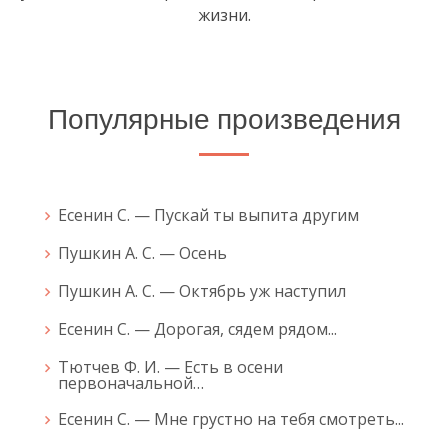
жизни.
Популярные произведения
Есенин С. — Пускай ты выпита другим
Пушкин А. С. — Осень
Пушкин А. С. — Октябрь уж наступил
Есенин С. — Дорогая, сядем рядом...
Тютчев Ф. И. — Есть в осени
первоначальной…
Есенин С. — Мне грустно на тебя смотреть...