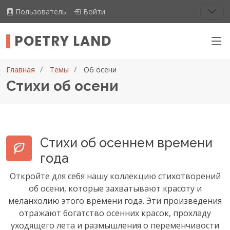
Пользователь
Войти
POETRY LAND
Главная
Темы
Об осени
Стихи об осени
Стихи об осеннем времени
года
Откройте для себя нашу коллекцию стихотворений
об осени, которые захватывают красоту и
меланхолию этого времени года. Эти произведения
отражают богатство осенних красок, прохладу
уходящего лета и размышления о переменчивости