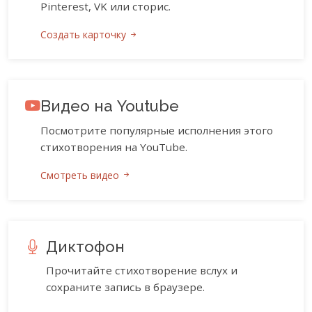
Pinterest, VK или сторис.
Создать карточку
Видео на Youtube
Посмотрите популярные исполнения этого
стихотворения на YouTube.
Смотреть видео
Диктофон
Прочитайте стихотворение вслух и
сохраните запись в браузере.