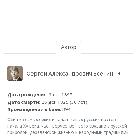
Автор
Сергей Александрович Есенин
Дата рождения:
3 окт 1895
Дата смерти:
28 дек 1925 (30 лет)
Произведений в базе:
394
Один из самых ярких и талантливых русских поэтов
начала XX века, чьё творчество тесно связано с русской
природой, деревенской жизнью и народными традициями.