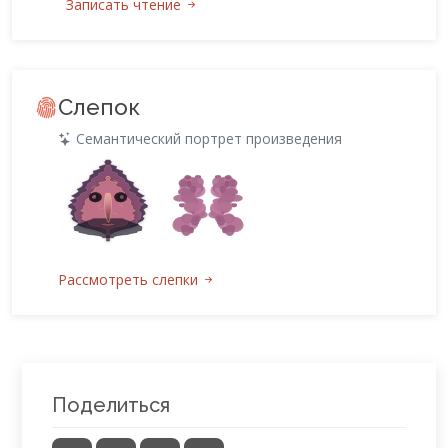
Записать чтение
Слепок
Семантический портрет произведения
Рассмотреть слепки
Поделиться