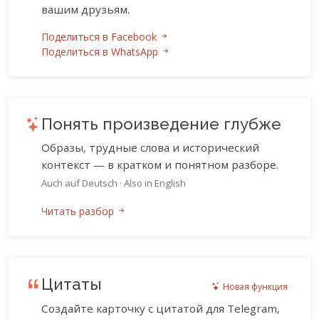
вашим друзьям.
Поделиться в Facebook
Поделиться в WhatsApp
Понять произведение глубже
Образы, трудные слова и исторический
контекст — в кратком и понятном разборе.
Auch auf Deutsch
·
Also in English
Читать разбор
Цитаты
Новая функция
Создайте карточку с цитатой для Telegram,