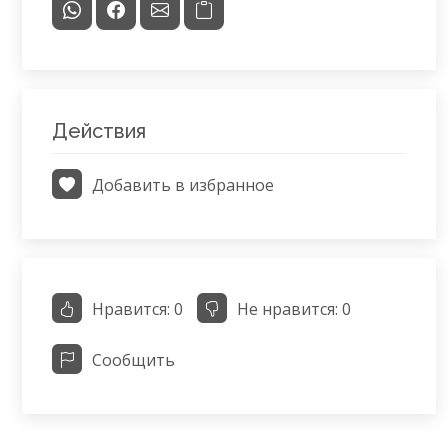
Действия
Добавить в избранное
Нравится:
0
Не нравится:
0
Сообщить