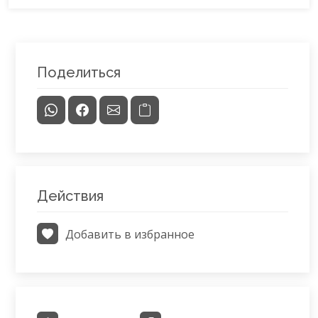
Поделиться
Действия
Добавить в избранное