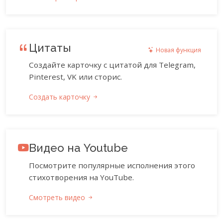
Цитаты
Новая функция
Создайте карточку с цитатой для Telegram,
Pinterest, VK или сторис.
Создать карточку
Видео на Youtube
Посмотрите популярные исполнения этого
стихотворения на YouTube.
Смотреть видео