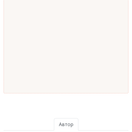
Автор