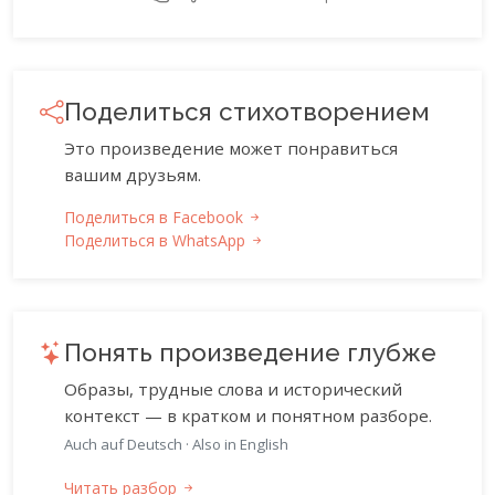
Поделиться стихотворением
Это произведение может понравиться
вашим друзьям.
Поделиться в Facebook
Поделиться в WhatsApp
Понять произведение глубже
Образы, трудные слова и исторический
контекст — в кратком и понятном разборе.
Auch auf Deutsch
·
Also in English
Читать разбор