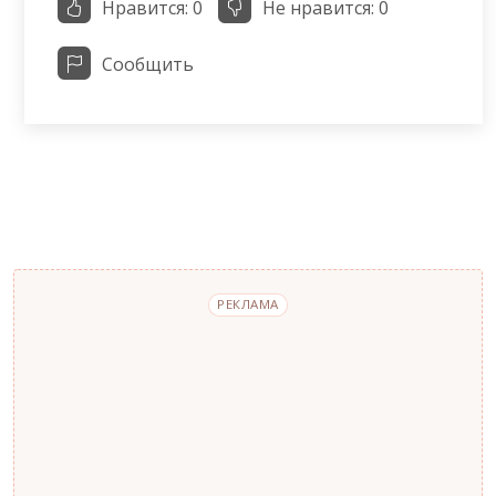
Нравится:
0
Не нравится:
0
Сообщить
РЕКЛАМА