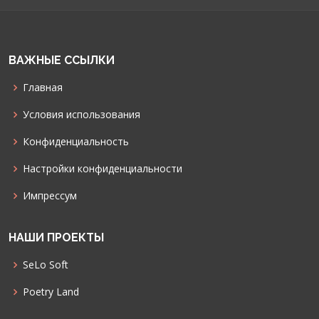
ВАЖНЫЕ ССЫЛКИ
Главная
Условия использования
Конфиденциальность
Настройки конфиденциальности
Импрессум
НАШИ ПРОЕКТЫ
SeLo Soft
Poetry Land