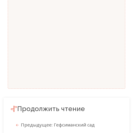
Продолжить чтение
Предыдущее: Гефсиманский сад