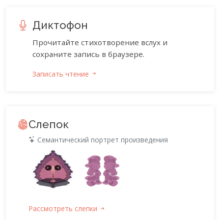
Диктофон
Прочитайте стихотворение вслух и
сохраните запись в браузере.
Записать чтение
Слепок
Семантический портрет произведения
Рассмотреть слепки