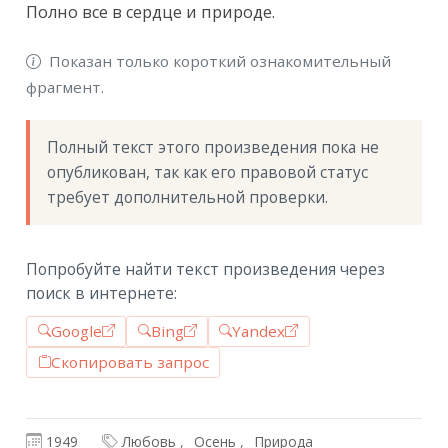
Полно все в сердце и природе.
Показан только короткий ознакомительный
фрагмент.
Полный текст этого произведения пока не 
опубликован, так как его правовой статус 
требует дополнительной проверки.
Попробуйте найти текст произведения через
поиск в интернете:
Google
Bing
Yandex
Скопировать запрос
1949
Любовь
Осень
Природа