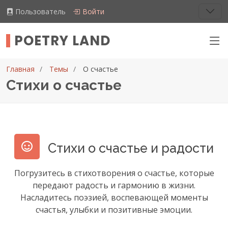
Пользователь
Войти
POETRY LAND
Главная
Темы
О счастье
Стихи о счастье
Стихи о счастье и радости
Погрузитесь в стихотворения о счастье, которые
передают радость и гармонию в жизни.
Насладитесь поэзией, воспевающей моменты
счастья, улыбки и позитивные эмоции.