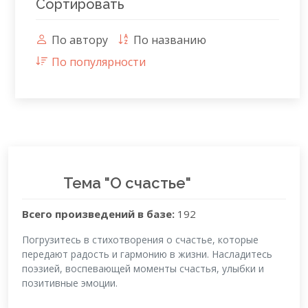
Сортировать
По автору
По названию
По популярности
Тема "О счастье"
Всего произведений в базе:
192
Погрузитесь в стихотворения о счастье, которые
передают радость и гармонию в жизни. Насладитесь
поэзией, воспевающей моменты счастья, улыбки и
позитивные эмоции.