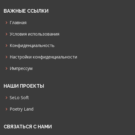
ВАЖНЫЕ ССЫЛКИ
Главная
Условия использования
Конфиденциальность
Настройки конфиденциальности
Импрессум
НАШИ ПРОЕКТЫ
SeLo Soft
Poetry Land
СВЯЗАТЬСЯ С НАМИ