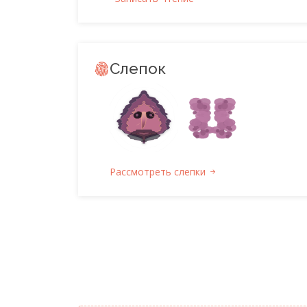
Слепок
Рассмотреть слепки