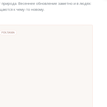
т природа. Весеннее обновление заметно и в людях:
щаются к чему-то новому.
РЕКЛАМА