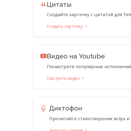
Цитаты
Создайте карточку с цитатой для Tele
Создать карточку
Видео на Youtube
Посмотрите популярные исполнения 
Смотреть видео
Диктофон
Прочитайте стихотворение вслух и 
Записать чтение