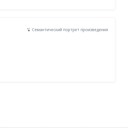
Семантический портрет произведения