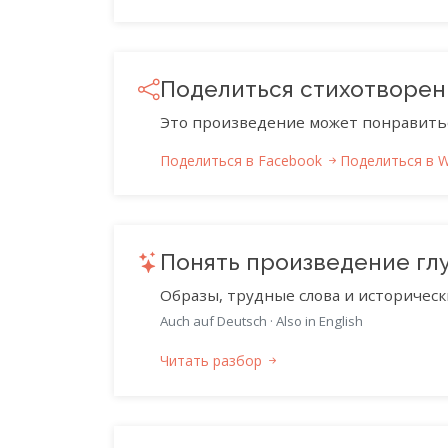
Поделиться стихотворе
Это произведение может понравить
Поделиться в Facebook
Поделиться в 
Понять произведение гл
Образы, трудные слова и историческ
Auch auf Deutsch
·
Also in English
Читать разбор