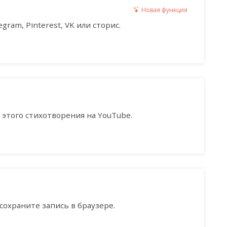
Новая функция
gram, Pinterest, VK или сторис.
этого стихотворения на YouTube.
сохраните запись в браузере.