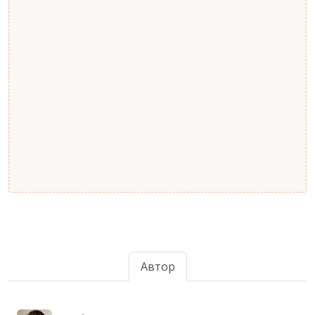
Автор