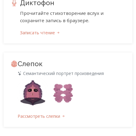
Диктофон
Прочитайте стихотворение вслух и
сохраните запись в браузере.
Записать чтение
Слепок
Семантический портрет произведения
Рассмотреть слепки