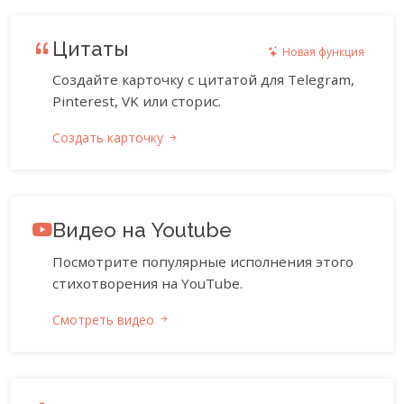
Цитаты
Новая функция
Создайте карточку с цитатой для Telegram,
Pinterest, VK или сторис.
Создать карточку
Видео на Youtube
Посмотрите популярные исполнения этого
стихотворения на YouTube.
Смотреть видео