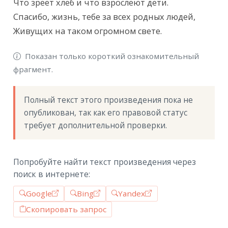
Что зреет хлеб и что взрослеют дети.

Спасибо, жизнь, тебе за всех родных людей,

Живущих на таком огромном свете.
Показан только короткий ознакомительный
фрагмент.
Полный текст этого произведения пока не 
опубликован, так как его правовой статус 
требует дополнительной проверки.
Попробуйте найти текст произведения через
поиск в интернете:
Google
Bing
Yandex
Скопировать запрос