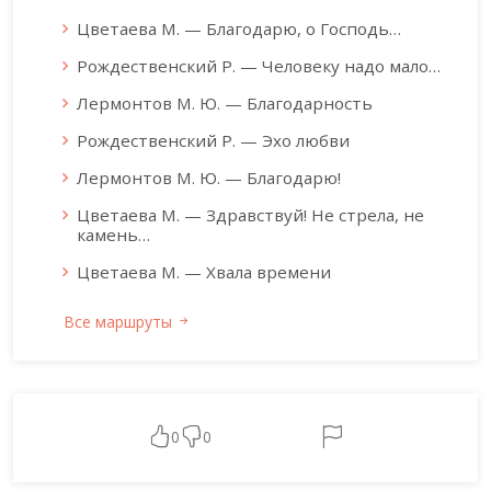
Цветаева М. — Благодарю, о Господь…
Рождественский Р. — Человеку надо мало…
Лермонтов М. Ю. — Благодарность
Рождественский Р. — Эхо любви
Лермонтов М. Ю. — Благодарю!
Цветаева М. — Здравствуй! Не стрела, не
камень…
Цветаева М. — Хвала времени
Все маршруты
0
0