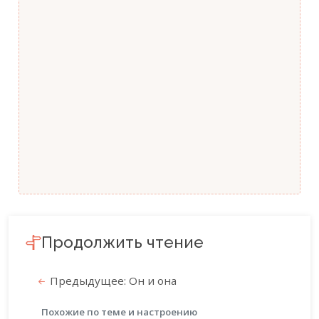
Продолжить чтение
Предыдущее: Он и она
Похожие по теме и настроению