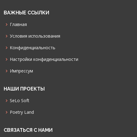
ВАЖНЫЕ ССЫЛКИ
Главная
Условия использования
Конфиденциальность
Настройки конфиденциальности
Импрессум
НАШИ ПРОЕКТЫ
SeLo Soft
Poetry Land
СВЯЗАТЬСЯ С НАМИ