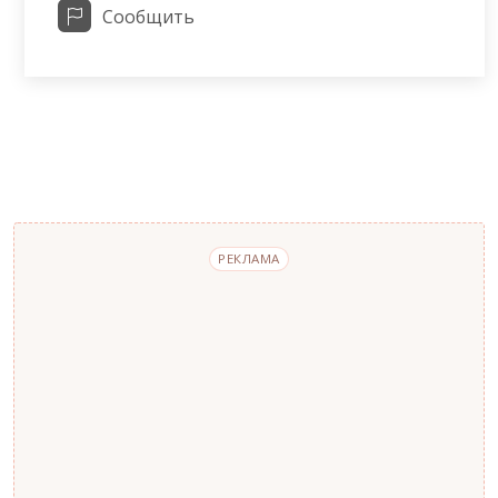
Сообщить
РЕКЛАМА