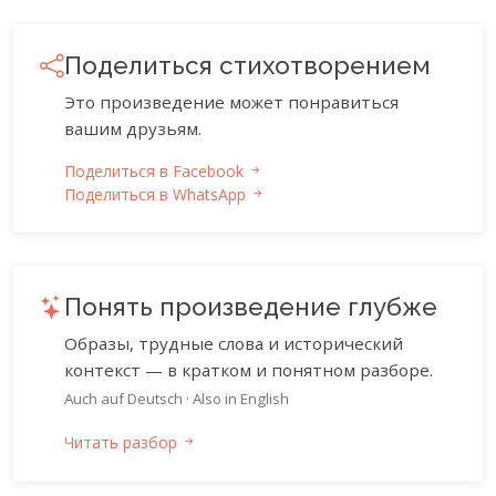
Поделиться стихотворением
Это произведение может понравиться
вашим друзьям.
Поделиться в Facebook
Поделиться в WhatsApp
Понять произведение глубже
Образы, трудные слова и исторический
контекст — в кратком и понятном разборе.
Auch auf Deutsch
·
Also in English
Читать разбор