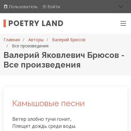
Пользователь
Войти
POETRY LAND
Главная
Авторы
Валерий Брюсов
Все произведения
Валерий Яковлевич Брюсов -
Все произведения
Камышовые песни
Ветер злобно тучи гонит,

Плещет дождь среди воды.
