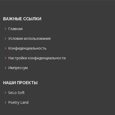
ВАЖНЫЕ ССЫЛКИ
Главная
Условия использования
Конфиденциальность
Настройки конфиденциальности
Импрессум
НАШИ ПРОЕКТЫ
SeLo Soft
Poetry Land