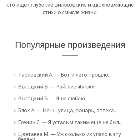
кто ищет глубокие философские и вдохновляющие
стихи о смысле жизни.
Популярные произведения
Тарковский А. — Вот и лето прошло…
Высоцкий В. — Райские яблоки
Высоцкий В. — Я не люблю
Блок А. — Ночь, улица, фонарь, аптека…
Есенин С. — Я усталым таким еще не был…
Цветаева М. — Уж сколько их упало в эту
бездну...