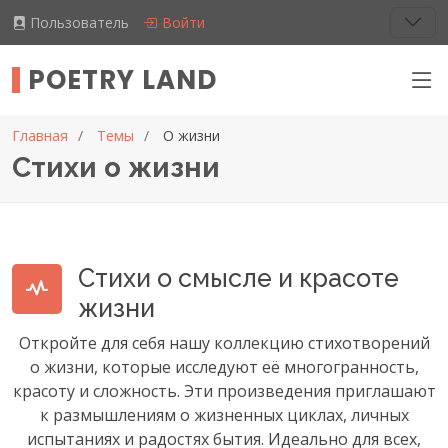
Пользователь
Войти
POETRY LAND
Главная
Темы
О жизни
Стихи о жизни
Стихи о смысле и красоте
жизни
Откройте для себя нашу коллекцию стихотворений
о жизни, которые исследуют её многогранность,
красоту и сложность. Эти произведения приглашают
к размышлениям о жизненных циклах, личных
испытаниях и радостях бытия. Идеально для всех,