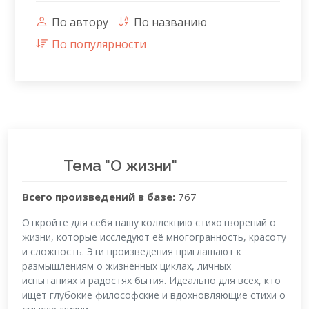
По автору
По названию
По популярности
Тема "О жизни"
Всего произведений в базе:
767
Откройте для себя нашу коллекцию стихотворений о
жизни, которые исследуют её многогранность, красоту
и сложность. Эти произведения приглашают к
размышлениям о жизненных циклах, личных
испытаниях и радостях бытия. Идеально для всех, кто
ищет глубокие философские и вдохновляющие стихи о