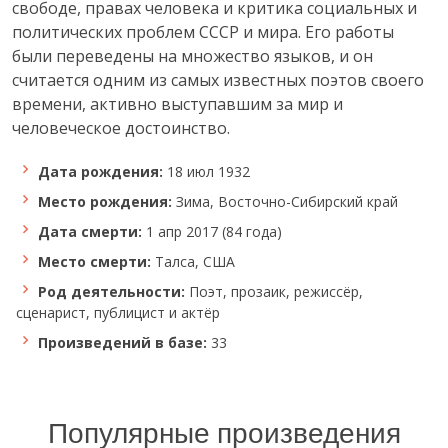
свободе, правах человека и критика социальных и
политических проблем СССР и мира. Его работы
были переведены на множество языков, и он
считается одним из самых известных поэтов своего
времени, активно выступавшим за мир и
человеческое достоинство.
Дата рождения:
18 июл 1932
Место рождения:
Зима, Восточно-Сибирский край
Дата смерти:
1 апр 2017 (84 года)
Место смерти:
Талса, США
Род деятельности:
Поэт, прозаик, режиссёр,
сценарист, публицист и актёр
Произведений в базе:
33
Популярные произведения