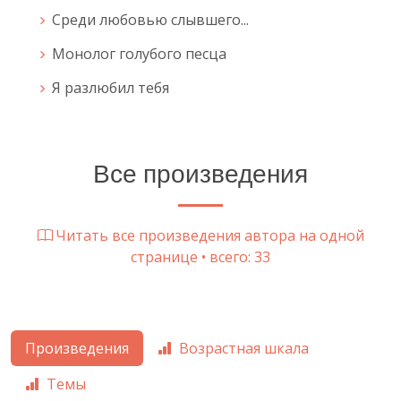
Среди любовью слывшего...
Монолог голубого песца
Я разлюбил тебя
Все произведения
Читать все произведения автора на одной
странице • всего: 33
Произведения
Возрастная шкала
Темы