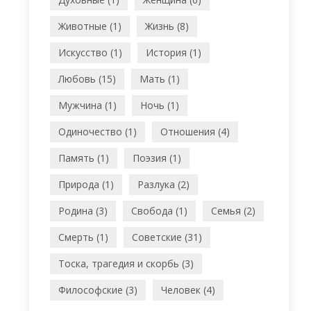
Животные (1)
Жизнь (8)
Искусство (1)
История (1)
Любовь (15)
Мать (1)
Мужчина (1)
Ночь (1)
Одиночество (1)
Отношения (4)
Память (1)
Поэзия (1)
Природа (1)
Разлука (2)
Родина (3)
Свобода (1)
Семья (2)
Смерть (1)
Советские (31)
Тоска, трагедия и скорбь (3)
Философские (3)
Человек (4)