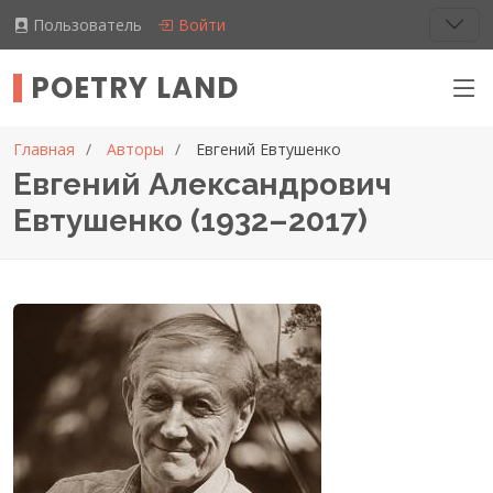
Пользователь
Войти
POETRY LAND
Главная
Авторы
Евгений Евтушенко
Евгений Александрович
Евтушенко (1932–2017)