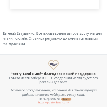
Евгений Евтушенко. Все произведения автора доступны для
чтения онлайн. Страница регулярно дополняется новыми
материалами.
Poetry-Land живёт благодаря вашей поддержке.
Если за месяц соберём 100 €, следующий месяц будет без
рекламы для всех.
Тестовое пожертвование, созданное для демонстрации
работы системы поддержки Poetry-Land.
— Пример записи
bronze
https://poetry-land.com/