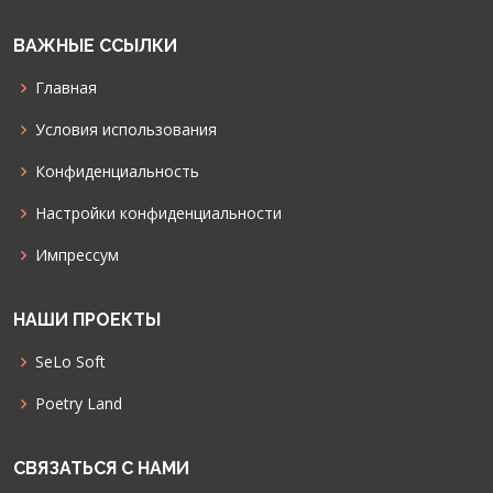
ВАЖНЫЕ ССЫЛКИ
Главная
Условия использования
Конфиденциальность
Настройки конфиденциальности
Импрессум
НАШИ ПРОЕКТЫ
SeLo Soft
Poetry Land
СВЯЗАТЬСЯ С НАМИ