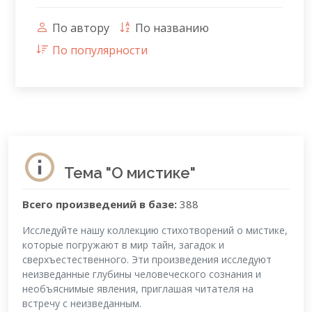
По автору
По названию
По популярности
Тема "О мистике"
Всего произведений в базе:
388
Исследуйте нашу коллекцию стихотворений о мистике,
которые погружают в мир тайн, загадок и
сверхъестественного. Эти произведения исследуют
неизведанные глубины человеческого сознания и
необъяснимые явления, приглашая читателя на
встречу с неизведанным.