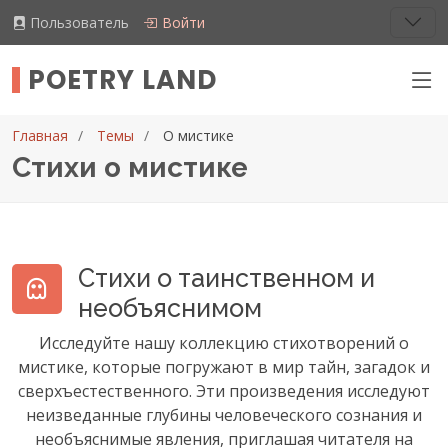
Пользователь
Войти
POETRY LAND
Главная
Темы
О мистике
Стихи о мистике
Стихи о таинственном и
необъяснимом
Исследуйте нашу коллекцию стихотворений о
мистике, которые погружают в мир тайн, загадок и
сверхъестественного. Эти произведения исследуют
неизведанные глубины человеческого сознания и
необъяснимые явления, приглашая читателя на