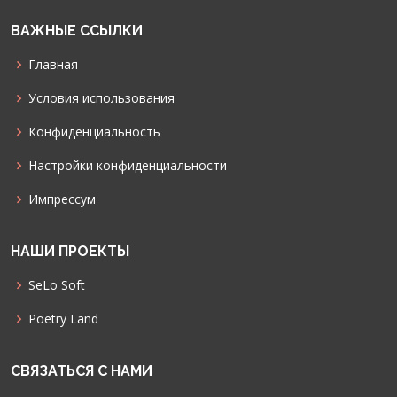
ВАЖНЫЕ ССЫЛКИ
Главная
Условия использования
Конфиденциальность
Настройки конфиденциальности
Импрессум
НАШИ ПРОЕКТЫ
SeLo Soft
Poetry Land
СВЯЗАТЬСЯ С НАМИ