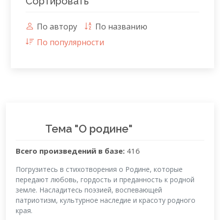
Сортировать
По автору
По названию
По популярности
Тема "О родине"
Всего произведений в базе:
416
Погрузитесь в стихотворения о Родине, которые
передают любовь, гордость и преданность к родной
земле. Насладитесь поэзией, воспевающей
патриотизм, культурное наследие и красоту родного
края.