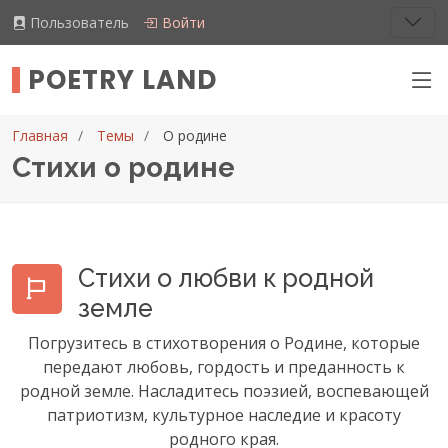
Пользователь
Войти
POETRY LAND
Главная
Темы
О родине
Стихи о родине
Стихи о любви к родной
земле
Погрузитесь в стихотворения о Родине, которые
передают любовь, гордость и преданность к
родной земле. Насладитесь поэзией, воспевающей
патриотизм, культурное наследие и красоту
родного края.