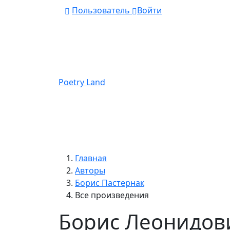
Пользователь
Войти
Poetry Land
Главная
Авторы
Борис Пастернак
Все произведения
Борис Леонидови