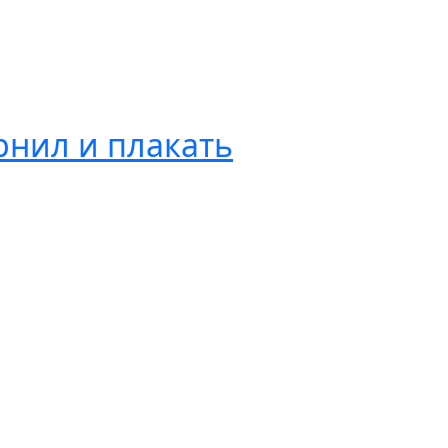
рнил и плакать