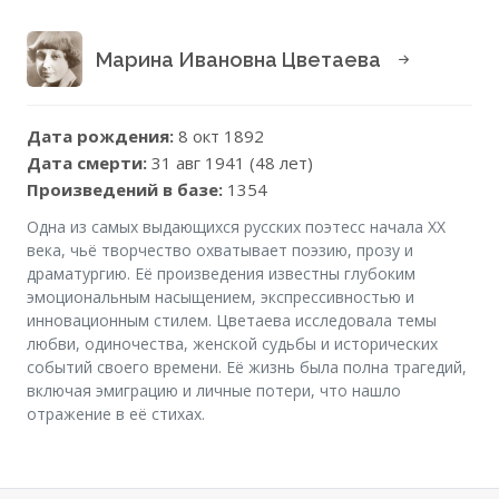
Марина Ивановна Цветаева
Дата рождения:
8 окт 1892
Дата смерти:
31 авг 1941 (48 лет)
Произведений в базе:
1354
Одна из самых выдающихся русских поэтесс начала XX
века, чьё творчество охватывает поэзию, прозу и
драматургию. Её произведения известны глубоким
эмоциональным насыщением, экспрессивностью и
инновационным стилем. Цветаева исследовала темы
любви, одиночества, женской судьбы и исторических
событий своего времени. Её жизнь была полна трагедий,
включая эмиграцию и личные потери, что нашло
отражение в её стихах.