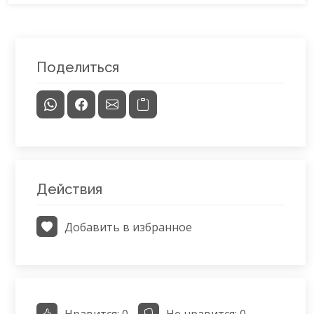
Поделиться
Действия
Добавить в избранное