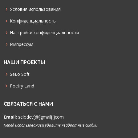
Условия использования
Конфиденциальность
Настройки конфиденциальности
Импрессум
НАШИ ПРОЕКТЫ
SeLo Soft
Poetry Land
СВЯЗАТЬСЯ С НАМИ
Email:
selodev[@]gmail[.]com
Перед использованием удалите квадратные скобки