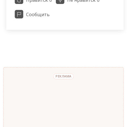
Нравится:
0
Не нравится:
0
Сообщить
РЕКЛАМА