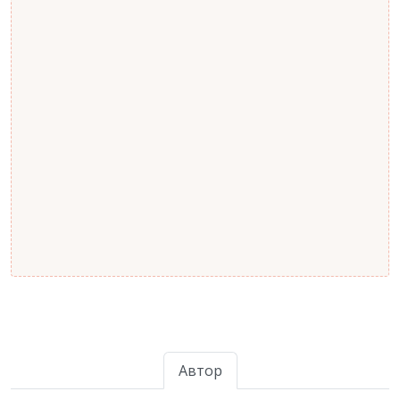
Автор