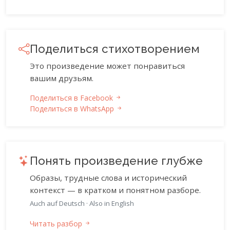
Поделиться стихотворением
Это произведение может понравиться
вашим друзьям.
Поделиться в Facebook
Поделиться в WhatsApp
Понять произведение глубже
Образы, трудные слова и исторический
контекст — в кратком и понятном разборе.
Auch auf Deutsch
·
Also in English
Читать разбор