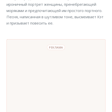
ироничный портрет женщины, пренебрегающей
моряками и предпочитающей им простого портного.
Песня, написанная в шутливом тоне, высмеивает Кэт
и призывает повесить ее.
РЕКЛАМА