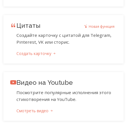
Цитаты
Новая функция
Создайте карточку с цитатой для Telegram,
Pinterest, VK или сторис.
Создать карточку
Видео на Youtube
Посмотрите популярные исполнения этого
стихотворения на YouTube.
Смотреть видео