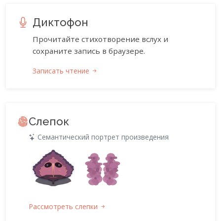
Диктофон
Прочитайте стихотворение вслух и
сохраните запись в браузере.
Записать чтение
Слепок
Семантический портрет произведения
Рассмотреть слепки