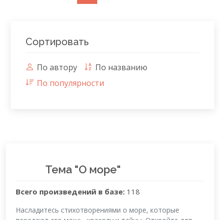
Сортировать
По автору
По названию
По популярности
Тема "О море"
Всего произведений в базе:
118
Насладитесь стихотворениями о море, которые