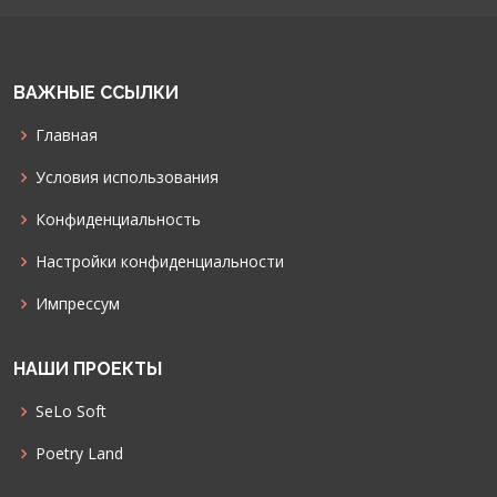
ВАЖНЫЕ ССЫЛКИ
Главная
Условия использования
Конфиденциальность
Настройки конфиденциальности
Импрессум
НАШИ ПРОЕКТЫ
SeLo Soft
Poetry Land