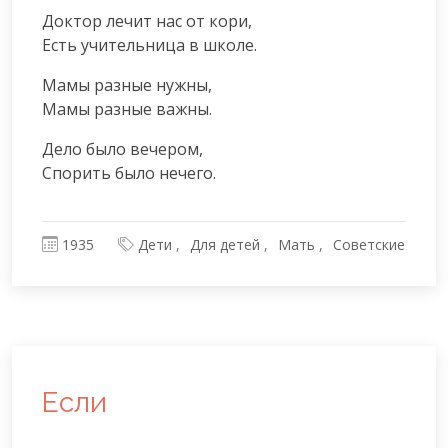
Доктор лечит нас от кори,

Есть учительница в школе.
Мамы разные нужны,

Мамы разные важны.
Дело было вечером,

Спорить было нечего.
1935
Дети
Для детей
Мать
Советские
Если