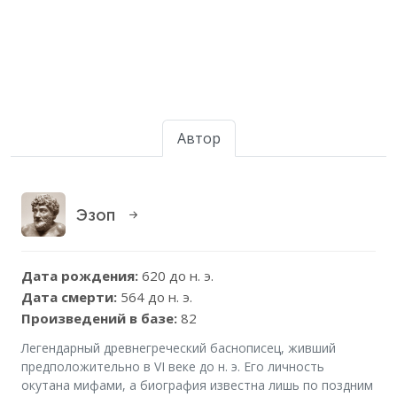
Автор
Эзоп
Дата рождения:
620 до н. э.
Дата смерти:
564 до н. э.
Произведений в базе:
82
Легендарный древнегреческий баснописец, живший
предположительно в VI веке до н. э. Его личность
окутана мифами, а биография известна лишь по поздним