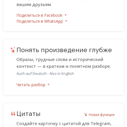
вашим друзьям.
Поделиться в Facebook
Поделиться в WhatsApp
Понять произведение глубже
Образы, трудные слова и исторический
контекст — в кратком и понятном разборе.
Auch auf Deutsch
·
Also in English
Читать разбор
Цитаты
Новая функция
Создайте карточку с цитатой для Telegram,