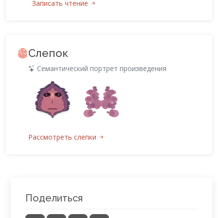
Записать чтение
Слепок
Семантический портрет произведения
Рассмотреть слепки
Поделиться