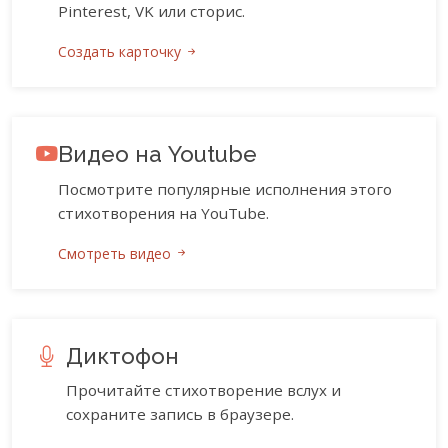
Pinterest, VK или сторис.
Создать карточку
Видео на Youtube
Посмотрите популярные исполнения этого
стихотворения на YouTube.
Смотреть видео
Диктофон
Прочитайте стихотворение вслух и
сохраните запись в браузере.