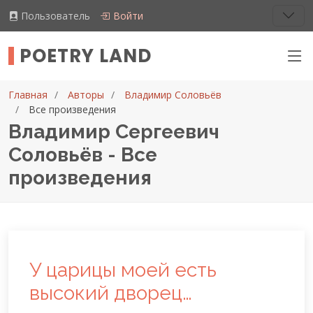
Пользователь
Войти
POETRY LAND
Главная
Авторы
Владимир Соловьёв
Все произведения
Владимир Сергеевич
Соловьёв - Все
произведения
У царицы моей есть
высокий дворец…