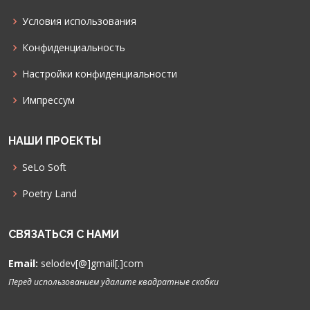
Условия использования
Конфиденциальность
Настройки конфиденциальности
Импрессум
НАШИ ПРОЕКТЫ
SeLo Soft
Poetry Land
СВЯЗАТЬСЯ С НАМИ
Email:
selodev[@]gmail[.]com
Перед использованием удалите квадратные скобки