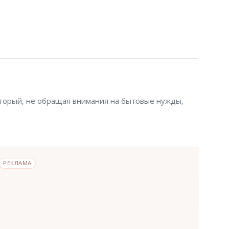
оторый, не обращая внимания на бытовые нужды,
РЕКЛАМА