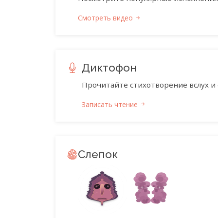
Смотреть видео
Диктофон
Прочитайте стихотворение вслух и 
Записать чтение
Слепок