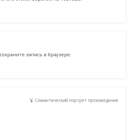
сохраните запись в браузере.
Семантический портрет произведения