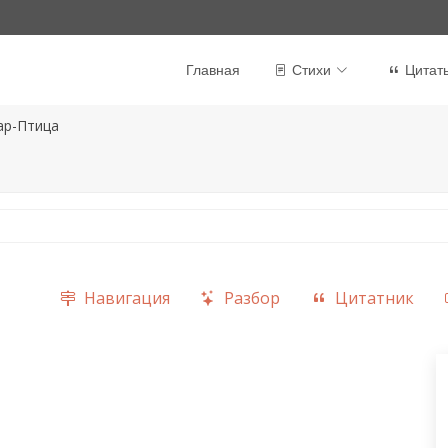
Главная
Стихи
Цитат
ар-Птица
Навигация
Разбор
Цитатник