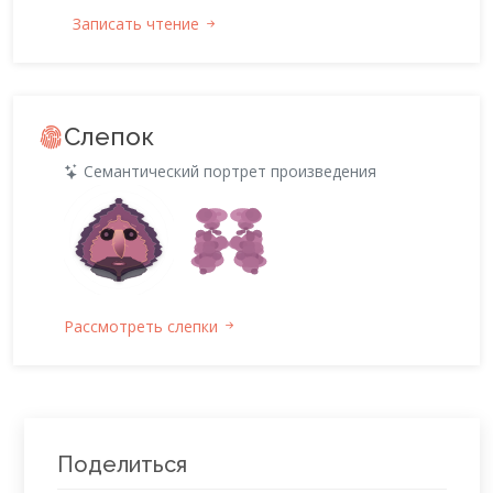
Записать чтение
Слепок
Семантический портрет произведения
Рассмотреть слепки
Поделиться