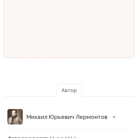
Автор
Михаил Юрьевич Лермонтов