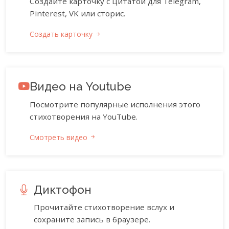
Создайте карточку с цитатой для Telegram,
Pinterest, VK или сторис.
Создать карточку
Видео на Youtube
Посмотрите популярные исполнения этого
стихотворения на YouTube.
Смотреть видео
Диктофон
Прочитайте стихотворение вслух и
сохраните запись в браузере.