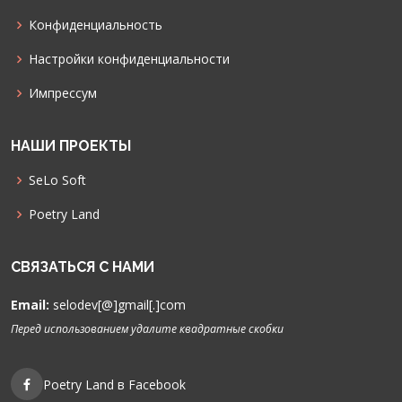
Конфиденциальность
Настройки конфиденциальности
Импрессум
НАШИ ПРОЕКТЫ
SeLo Soft
Poetry Land
СВЯЗАТЬСЯ С НАМИ
Email:
selodev[@]gmail[.]com
Перед использованием удалите квадратные скобки
Poetry Land в Facebook