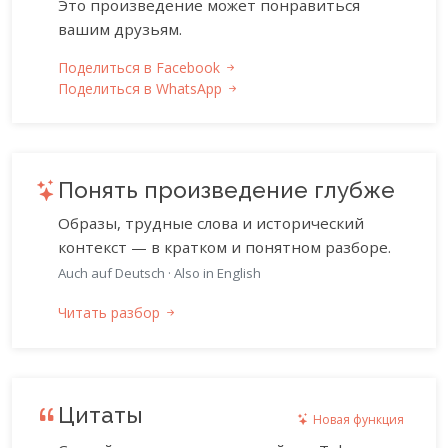
Это произведение может понравиться
вашим друзьям.
Поделиться в Facebook
Поделиться в WhatsApp
Понять произведение глубже
Образы, трудные слова и исторический
контекст — в кратком и понятном разборе.
Auch auf Deutsch
·
Also in English
Читать разбор
Цитаты
Новая функция