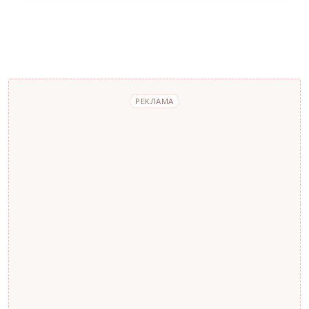
РЕКЛАМА