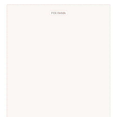
РЕКЛАМА