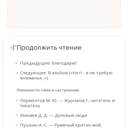
Продолжить чтение
Предыдущее: Благодарю!
Следующее: В альбом («Нет! - я не требую
вниманья...»)
Похожие по теме и настроению
Лермонтов М. Ю. — Журналист, читатель и
писатель
Минаев Д. Д. — Деловые люди
Пушкин А. С. — Румяный критик мой,