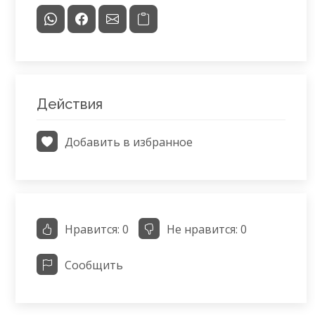
Действия
Добавить в избранное
Нравится:
0
Не нравится:
0
Сообщить