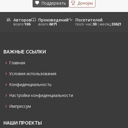
Поддержать
Доноры
Авторов
Произведений
Посетителей
всего:
106
всего:
6071
посл. час:
30
|
месяц:
33621
ВАЖНЫЕ ССЫЛКИ
Главная
Условия использования
Конфиденциальность
Настройки конфиденциальности
Импрессум
НАШИ ПРОЕКТЫ