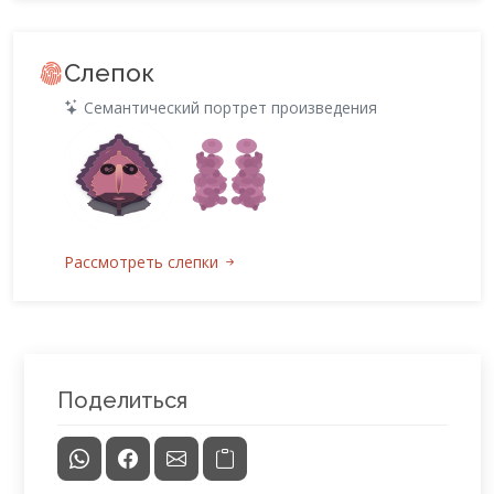
Слепок
Семантический портрет произведения
Рассмотреть слепки
Поделиться