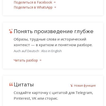
Поделиться в Facebook
Поделиться в WhatsApp
Понять произведение глубже
Образы, трудные слова и исторический
контекст — в кратком и понятном разборе.
Auch auf Deutsch
·
Also in English
Читать разбор
Цитаты
Новая функция
Создайте карточку с цитатой для Telegram,
Pinterest, VK или сторис.