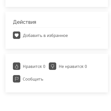
Действия
Добавить в избранное
Нравится:
0
Не нравится:
0
Сообщить