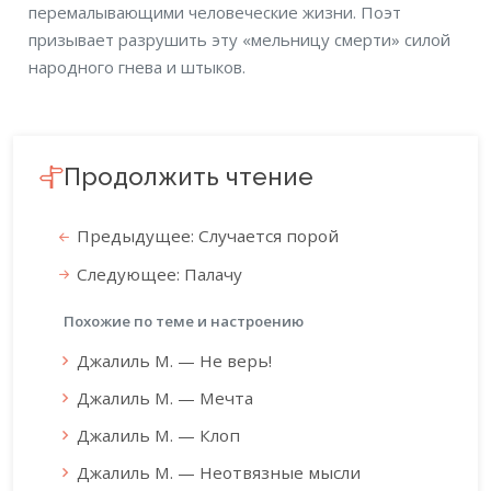
перемалывающими человеческие жизни. Поэт
призывает разрушить эту «мельницу смерти» силой
народного гнева и штыков.
Продолжить чтение
Предыдущее: Случается порой
Следующее: Палачу
Похожие по теме и настроению
Джалиль М. — Не верь!
Джалиль М. — Мечта
Джалиль М. — Клоп
Джалиль М. — Неотвязные мысли