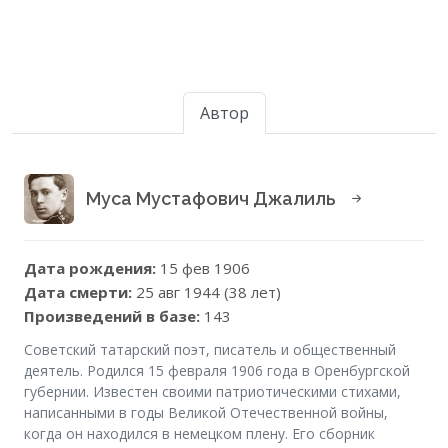
Автор
Муса Мустафович Джалиль
Дата рождения:
15 фев 1906
Дата смерти:
25 авг 1944 (38 лет)
Произведений в базе:
143
Советский татарский поэт, писатель и общественный
деятель. Родился 15 февраля 1906 года в Оренбургской
губернии. Известен своими патриотическими стихами,
написанными в годы Великой Отечественной войны,
когда он находился в немецком плену. Его сборник