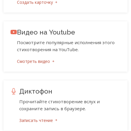
Создать карточку
Видео на Youtube
Посмотрите популярные исполнения этого
стихотворения на YouTube.
Смотреть видео
Диктофон
Прочитайте стихотворение вслух и
сохраните запись в браузере.
Записать чтение