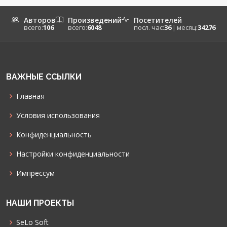
Авторов
Произведений
Посетителей
всего:
106
всего:
6048
посл. час:
36
|
месяц:
34276
ВАЖНЫЕ ССЫЛКИ
Главная
Условия использования
Конфиденциальность
Настройки конфиденциальности
Импрессум
НАШИ ПРОЕКТЫ
SeLo Soft