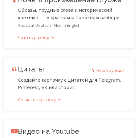
Образы, трудные слова и исторический
контекст — в кратком и понятном разборе.
Auch auf Deutsch
·
Also in English
Читать разбор
Цитаты
Новая функция
Создайте карточку с цитатой для Telegram,
Pinterest, VK или сторис.
Создать карточку
Видео на Youtube