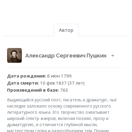
Автор
Александр Сергеевич Пушкин
Дата рождения:
6 июн 1799
Дата смерти:
10 фев 1837 (37 лет)
Произведений в базе:
763
Выдающийся русский поэт, писатель и драматург, чьё
наследие заложило основу современного русского
литературного языка. Его творчество охватывает
широкий спектр жанров, включая поэзию, прозу и
драматургию, и отличается глубиной мысли,
мастерством слова и разнообразием тем. Пушкин