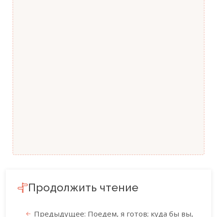
Продолжить чтение
Предыдущее: Поедем, я готов; куда бы вы,