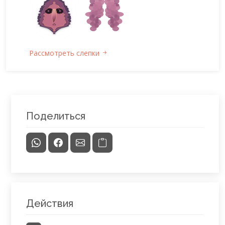
Рассмотреть слепки
Поделиться
Действия