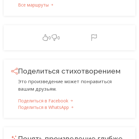
Все маршруты
0
0
Поделиться стихотворением
Это произведение может понравиться
вашим друзьям.
Поделиться в Facebook
Поделиться в WhatsApp
Понять произведение глубже