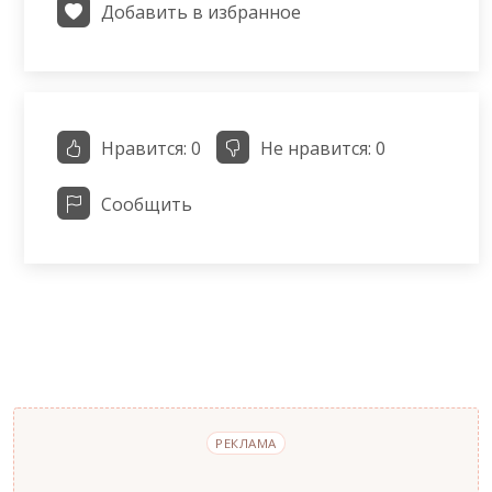
Добавить в избранное
Нравится:
0
Не нравится:
0
Сообщить
РЕКЛАМА