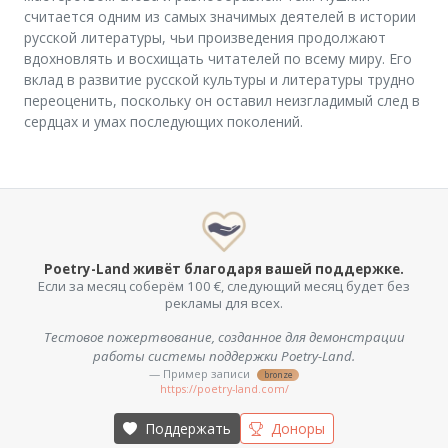
считается одним из самых значимых деятелей в истории
русской литературы, чьи произведения продолжают
вдохновлять и восхищать читателей по всему миру. Его
вклад в развитие русской культуры и литературы трудно
переоценить, поскольку он оставил неизгладимый след в
сердцах и умах последующих поколений.
Poetry-Land живёт благодаря вашей поддержке.
Если за месяц соберём 100 €, следующий месяц будет без
рекламы для всех.
Тестовое пожертвование, созданное для демонстрации
работы системы поддержки Poetry-Land.
— Пример записи
bronze
https://poetry-land.com/
Поддержать
Доноры