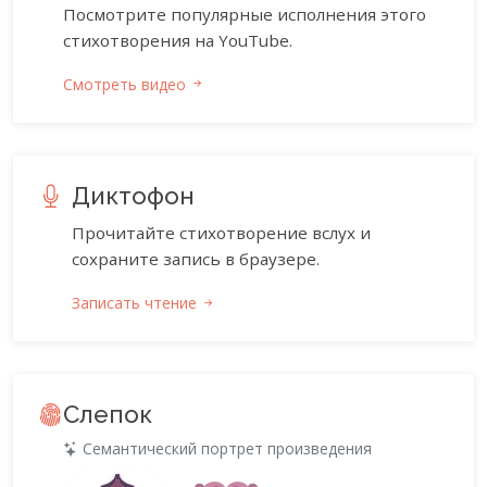
Посмотрите популярные исполнения этого
стихотворения на YouTube.
Смотреть видео
Диктофон
Прочитайте стихотворение вслух и
сохраните запись в браузере.
Записать чтение
Слепок
Семантический портрет произведения