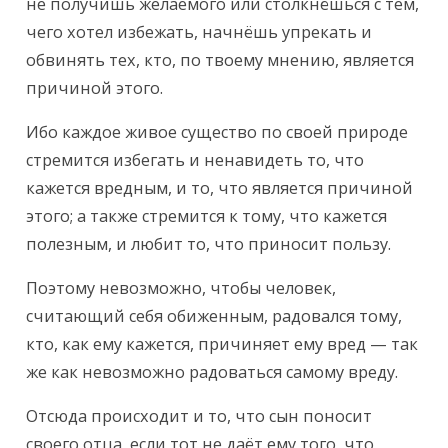
не получишь желаемого или столкнёшься с тем, 
чего хотел избежать, начнёшь упрекать и 
обвинять тех, кто, по твоему мнению, является 
причиной этого.
Ибо каждое живое существо по своей природе 
стремится избегать и ненавидеть то, что 
кажется вредным, и то, что является причиной 
этого; а также стремится к тому, что кажется 
полезным, и любит то, что приносит пользу.
Поэтому невозможно, чтобы человек, 
считающий себя обиженным, радовался тому, 
кто, как ему кажется, причиняет ему вред — так 
же как невозможно радоваться самому вреду.
Отсюда происходит и то, что сын поносит 
своего отца, если тот не даёт ему того, что 