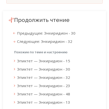
Продолжить чтение
Предыдущее: Энхиридион - 30
Следующее: Энхиридион - 32
Похожие по теме и настроению
Эпиктет — Энхиридион - 15
Эпиктет — Энхиридион - 30
Эпиктет — Энхиридион - 32
Эпиктет — Энхиридион - 23
Эпиктет — Энхиридион - 48
Эпиктет — Энхиридион - 13