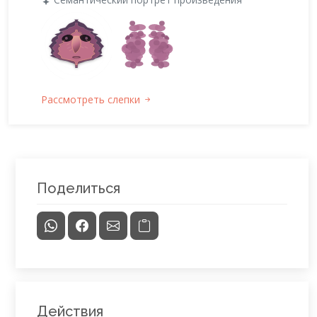
Рассмотреть слепки
Поделиться
Действия