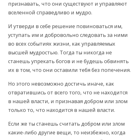
признавать, что они существуют и управляют 
вселенной справедливо и мудро.
И утверди в себе решение повиноваться им, 
уступать им и добровольно следовать за ними 
во всех событиях жизни, как управляемых 
высшей мудростью. Тогда ты никогда не 
станешь упрекать богов и не будешь обвинять 
их в том, что они оставили тебя без попечения.
Но этого невозможно достичь иначе, как 
отвратившись от всего того, что не находится 
в нашей власти, и признавая добром или злом 
только то, что находится в нашей власти.
Если же ты станешь считать добром или злом 
какие-либо другие вещи, то неизбежно, когда 