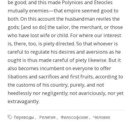
be good; and this made Polynices and Eteocles 
mutually enemies—that empire seemed good to 
both. On this account the husbandman reviles the 
gods; [and so do] the sailor, the merchant, or those 
who have lost wife or child. For where our interest 
is, there, too, is piety directed. So that whoever is 
careful to regulate his desires and aversions as he 
ought is thus made careful of piety likewise. But it 
also becomes incumbent on everyone to offer 
libations and sacrifices and first fruits, according to 
the customs of his country, purely, and not 
heedlessly nor negligently; not avariciously, nor yet 
extravagantly.
Переводы
Религия
Философские
Человек