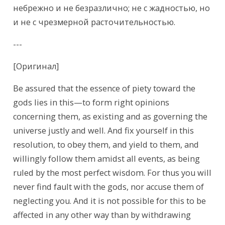
небрежно и не безразлично; не с жадностью, но 
и не с чрезмерной расточительностью.
---
[Оригинал]
Be assured that the essence of piety toward the 
gods lies in this—to form right opinions 
concerning them, as existing and as governing the 
universe justly and well. And fix yourself in this 
resolution, to obey them, and yield to them, and 
willingly follow them amidst all events, as being 
ruled by the most perfect wisdom. For thus you will 
never find fault with the gods, nor accuse them of 
neglecting you. And it is not possible for this to be 
affected in any other way than by withdrawing 