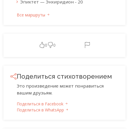
Эпиктет — Энхиридион - 20
Все маршруты
0
0
Поделиться стихотворением
Это произведение может понравиться
вашим друзьям.
Поделиться в Facebook
Поделиться в WhatsApp