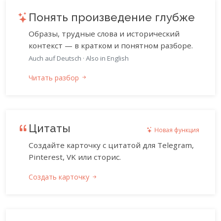
Понять произведение глубже
Образы, трудные слова и исторический
контекст — в кратком и понятном разборе.
Auch auf Deutsch
·
Also in English
Читать разбор
Цитаты
Новая функция
Создайте карточку с цитатой для Telegram,
Pinterest, VK или сторис.
Создать карточку