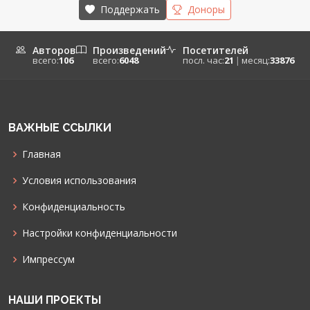
Поддержать
Доноры
Авторов
Произведений
Посетителей
всего:
106
всего:
6048
посл. час:
21
|
месяц:
33876
ВАЖНЫЕ ССЫЛКИ
Главная
Условия использования
Конфиденциальность
Настройки конфиденциальности
Импрессум
НАШИ ПРОЕКТЫ