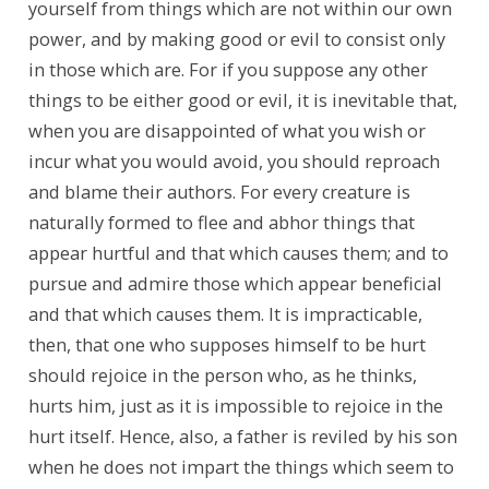
yourself from things which are not within our own 
power, and by making good or evil to consist only 
in those which are. For if you suppose any other 
things to be either good or evil, it is inevitable that, 
when you are disappointed of what you wish or 
incur what you would avoid, you should reproach 
and blame their authors. For every creature is 
naturally formed to flee and abhor things that 
appear hurtful and that which causes them; and to 
pursue and admire those which appear beneficial 
and that which causes them. It is impracticable, 
then, that one who supposes himself to be hurt 
should rejoice in the person who, as he thinks, 
hurts him, just as it is impossible to rejoice in the 
hurt itself. Hence, also, a father is reviled by his son 
when he does not impart the things which seem to 