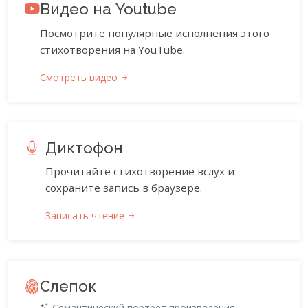
Видео на Youtube
Посмотрите популярные исполнения этого
стихотворения на YouTube.
Смотреть видео
Диктофон
Прочитайте стихотворение вслух и
сохраните запись в браузере.
Записать чтение
Слепок
Семантический портрет произведения