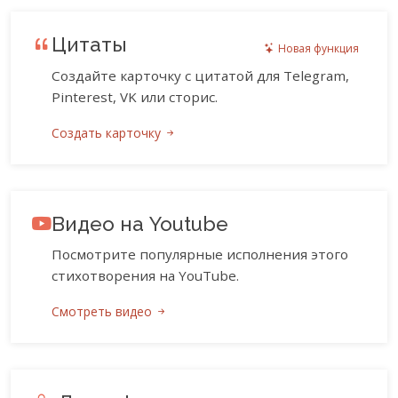
Цитаты
Новая функция
Создайте карточку с цитатой для Telegram,
Pinterest, VK или сторис.
Создать карточку
Видео на Youtube
Посмотрите популярные исполнения этого
стихотворения на YouTube.
Смотреть видео