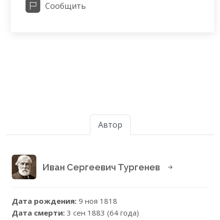
Сообщить
Автор
Иван Сергеевич Тургенев
Дата рождения:
9 ноя 1818
Дата смерти:
3 сен 1883 (64 года)