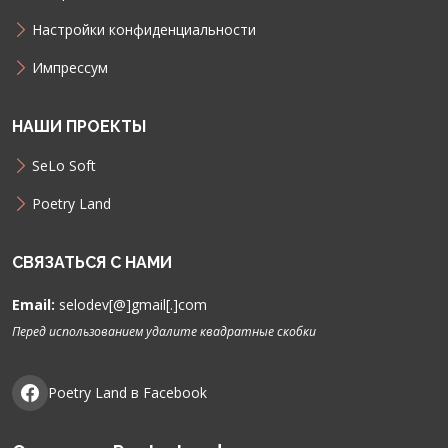
Настройки конфиденциальности
Импрессум
НАШИ ПРОЕКТЫ
SeLo Soft
Poetry Land
СВЯЗАТЬСЯ С НАМИ
Email:
selodev[@]gmail[.]com
Перед использованием удалите квадратные скобки
Poetry Land в Facebook