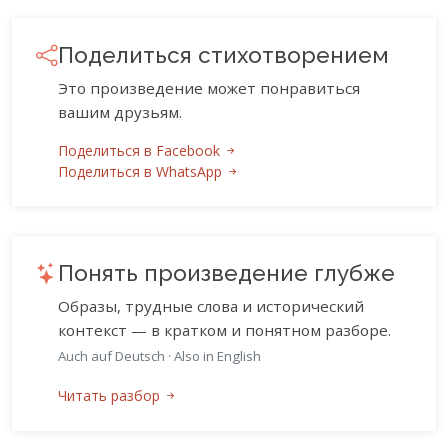
Поделиться стихотворением
Это произведение может понравиться
вашим друзьям.
Поделиться в Facebook
Поделиться в WhatsApp
Понять произведение глубже
Образы, трудные слова и исторический
контекст — в кратком и понятном разборе.
Auch auf Deutsch
·
Also in English
Читать разбор