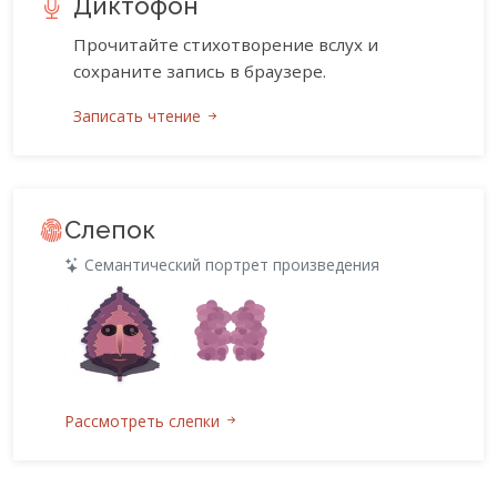
Диктофон
Прочитайте стихотворение вслух и
сохраните запись в браузере.
Записать чтение
Слепок
Семантический портрет произведения
Рассмотреть слепки