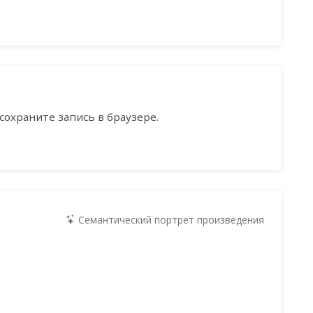
сохраните запись в браузере.
Семантический портрет произведения