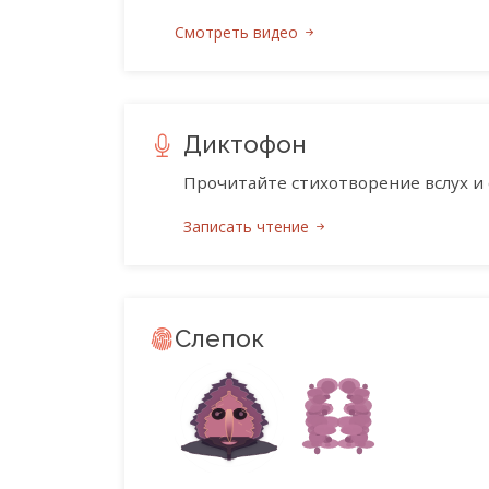
Смотреть видео
Диктофон
Прочитайте стихотворение вслух и 
Записать чтение
Слепок