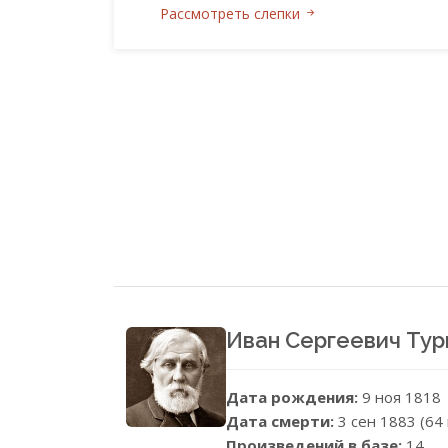
Рассмотреть слепки
Иван Сергеевич Ту
Дата рождения:
9 ноя 1818
Дата смерти:
3 сен 1883 (64
Произведений в базе:
14