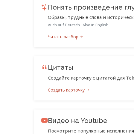
Понять произведение гл
Образы, трудные слова и историческ
Auch auf Deutsch
·
Also in English
Читать разбор
Цитаты
Создайте карточку с цитатой для Tele
Создать карточку
Видео на Youtube
Посмотрите популярные исполнения 