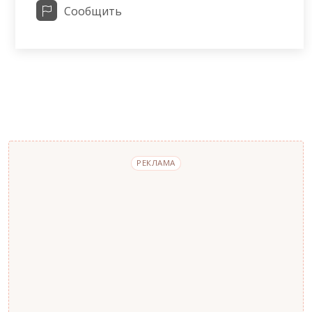
Сообщить
РЕКЛАМА