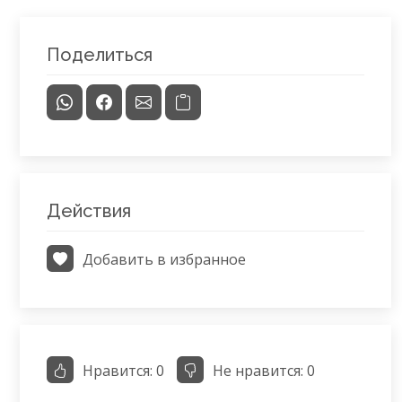
Поделиться
Действия
Добавить в избранное
Нравится:
0
Не нравится:
0