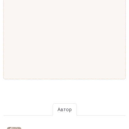
Автор