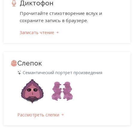
Диктофон
Прочитайте стихотворение вслух и
сохраните запись в браузере.
Записать чтение
Слепок
Семантический портрет произведения
Рассмотреть слепки