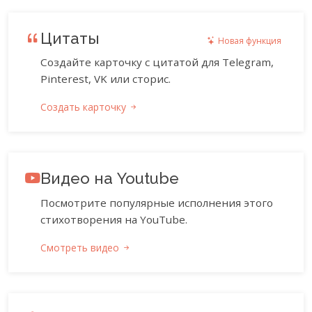
Цитаты
Новая функция
Создайте карточку с цитатой для Telegram,
Pinterest, VK или сторис.
Создать карточку
Видео на Youtube
Посмотрите популярные исполнения этого
стихотворения на YouTube.
Смотреть видео