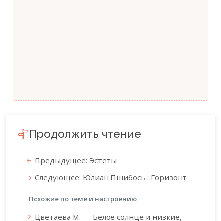
Продолжить чтение
Предыдущее: Эстеты
Следующее: Юлиан Пшибось : Горизонт
Похожие по теме и настроению
Цветаева М. — Белое солнце и низкие,