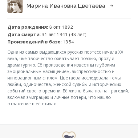
Марина Ивановна Цветаева
Дата рождения:
8 окт 1892
Дата смерти:
31 авг 1941 (48 лет)
Произведений в базе:
1354
Одна из самых выдающихся русских поэтесс начала XX
века, чьё творчество охватывает поэзию, прозу и
драматургию. Её произведения известны глубоким
эмоциональным насыщением, экспрессивностью и
инновационным стилем. Цветаева исследовала темы
любви, одиночества, женской судьбы и исторических
событий своего времени. Её жизнь была полна трагедий,
включая эмиграцию и личные потери, что нашло
отражение в её стихах.