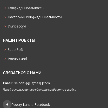
Конфиденциальность
Настройки конфиденциальности
Импрессум
НАШИ ПРОЕКТЫ
SeLo Soft
Poetry Land
СВЯЗАТЬСЯ С НАМИ
Email:
selodev[@]gmail[.]com
Перед использованием удалите квадратные скобки
Poetry Land в Facebook