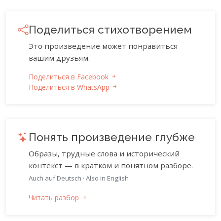
Поделиться стихотворением
Это произведение может понравиться
вашим друзьям.
Поделиться в Facebook
Поделиться в WhatsApp
Понять произведение глубже
Образы, трудные слова и исторический
контекст — в кратком и понятном разборе.
Auch auf Deutsch
·
Also in English
Читать разбор