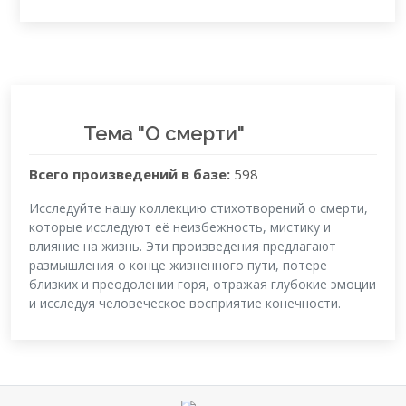
Тема "О смерти"
Всего произведений в базе:
598
Исследуйте нашу коллекцию стихотворений о смерти,
которые исследуют её неизбежность, мистику и
влияние на жизнь. Эти произведения предлагают
размышления о конце жизненного пути, потере
близких и преодолении горя, отражая глубокие эмоции
и исследуя человеческое восприятие конечности.