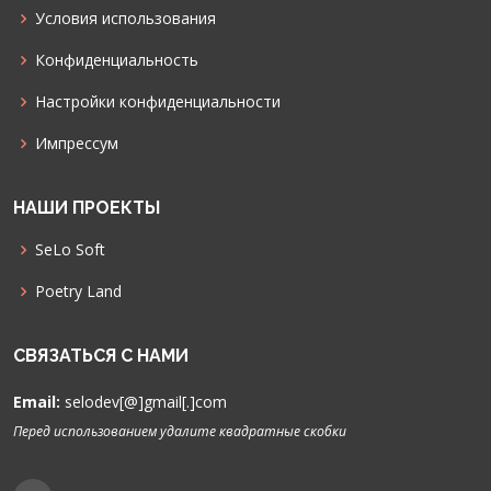
Условия использования
Конфиденциальность
Настройки конфиденциальности
Импрессум
НАШИ ПРОЕКТЫ
SeLo Soft
Poetry Land
СВЯЗАТЬСЯ С НАМИ
Email:
selodev[@]gmail[.]com
Перед использованием удалите квадратные скобки