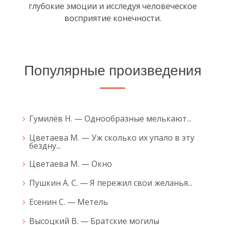
глубокие эмоции и исследуя человеческое
восприятие конечности.
Популярные произведения
Гумилёв Н. — Однообразные мелькают...
Цветаева М. — Уж сколько их упало в эту
бездну...
Цветаева М. — Окно
Пушкин А. С. — Я пережил свои желанья...
Есенин С. — Метель
Высоцкий В. — Братские могилы