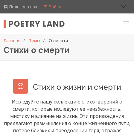
Пользователь
Войти
POETRY LAND
Главная
Темы
О смерти
Стихи о смерти
Стихи о жизни и смерти
Исследуйте нашу коллекцию стихотворений о
смерти, которые исследуют её неизбежность,
мистику и влияние на жизнь. Эти произведения
предлагают размышления о конце жизненного пути,
потере близких и преодолении горя, отражая